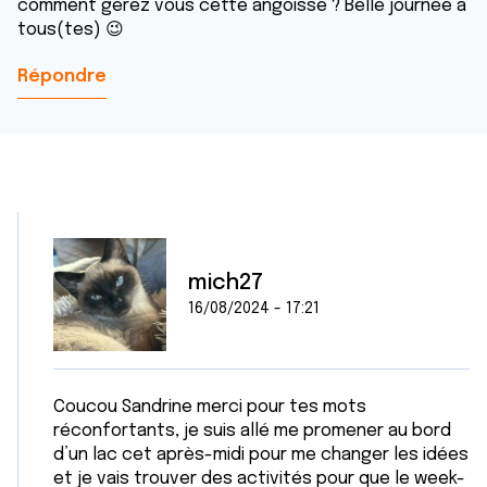
comment gérez vous cette angoisse ? Belle journée à
tous(tes) 😉
Répondre
mich27
16/08/2024 - 17:21
Coucou Sandrine merci pour tes mots
réconfortants, je suis allé me promener au bord
d’un lac cet après-midi pour me changer les idées
et je vais trouver des activités pour que le week-