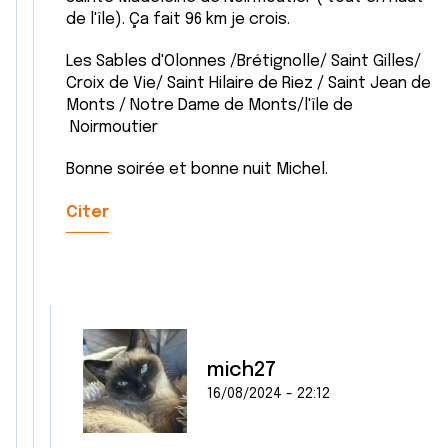
de l'île). Ça fait 96 km je crois.
Les Sables d'Olonnes /Brétignolle/ Saint Gilles/
Croix de Vie/ Saint Hilaire de Riez / Saint Jean de
Monts / Notre Dame de Monts/l'île de
Noirmoutier
Bonne soirée et bonne nuit Michel.
Citer
mich27
16/08/2024 - 22:12