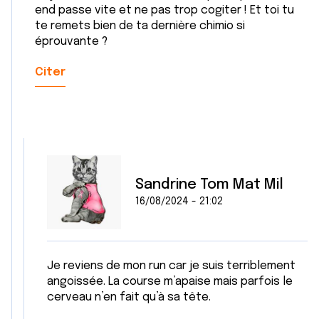
end passe vite et ne pas trop cogiter ! Et toi tu
te remets bien de ta dernière chimio si
éprouvante ?
Citer
Sandrine Tom Mat Mil
16/08/2024 - 21:02
Je reviens de mon run car je suis terriblement
angoissée. La course m’apaise mais parfois le
cerveau n’en fait qu’à sa tête.