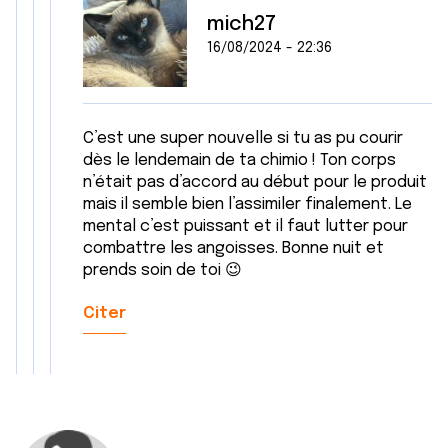
mich27
16/08/2024 - 22:36
C’est une super nouvelle si tu as pu courir
dès le lendemain de ta chimio ! Ton corps
n’était pas d’accord au début pour le produit
mais il semble bien l’assimiler finalement. Le
mental c’est puissant et il faut lutter pour
combattre les angoisses. Bonne nuit et
prends soin de toi 😉
Citer