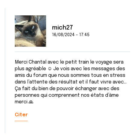
mich27
16/08/2024 - 17:45
Merci Chantal avec le petit train le voyage sera
plus agréable ☺️ Je vois avec les messages des
amis du forum que nous sommes tous en stress
dans l’attente des résultat et il faut vivre avec…
Ça fait du bien de pouvoir échanger avec des
personnes qui comprennent nos états d’âme
merci 🙏
Citer