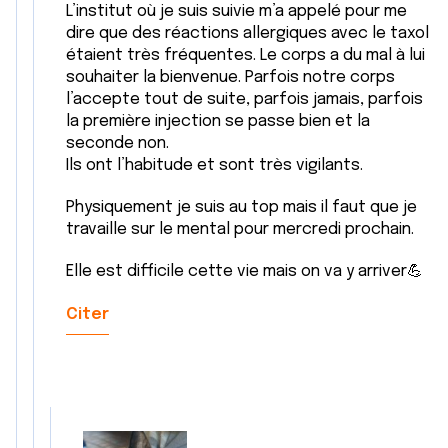
L’institut où je suis suivie m’a appelé pour me
dire que des réactions allergiques avec le taxol
étaient très fréquentes. Le corps a du mal à lui
souhaiter la bienvenue. Parfois notre corps
l’accepte tout de suite, parfois jamais, parfois
la première injection se passe bien et la
seconde non.
Ils ont l’habitude et sont très vigilants.
Physiquement je suis au top mais il faut que je
travaille sur le mental pour mercredi prochain.
Elle est difficile cette vie mais on va y arriver💪
Citer