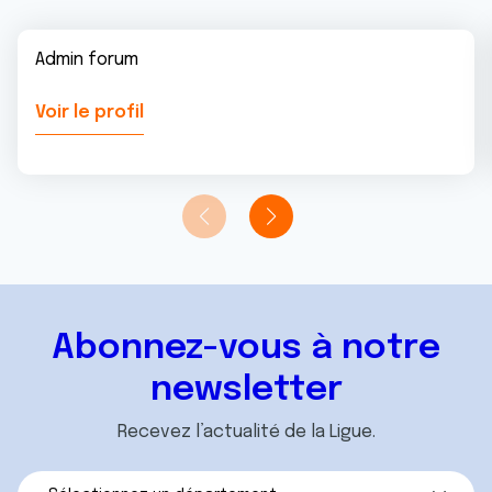
Admin forum
Voir le profil
Abonnez-vous à notre
newsletter
Recevez l’actualité de la Ligue.