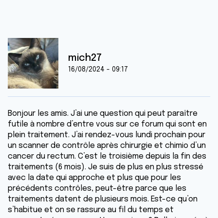
mich27
16/08/2024 - 09:17
Bonjour les amis. J’ai une question qui peut paraître
futile à nombre d’entre vous sur ce forum qui sont en
plein traitement. J’ai rendez-vous lundi prochain pour
un scanner de contrôle après chirurgie et chimio d’un
cancer du rectum. C’est le troisième depuis la fin des
traitements (6 mois). Je suis de plus en plus stressé
avec la date qui approche et plus que pour les
précédents contrôles, peut-être parce que les
traitements datent de plusieurs mois. Est-ce qu’on
s’habitue et on se rassure au fil du temps et