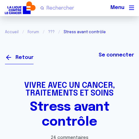
Men
Accueil
Forum
???
Stress avant contrôle
Se connecter
Retour
VIVRE AVEC UN CANCER,
TRAITEMENTS ET SOINS
Stress avant
contrôle
24 commentaires