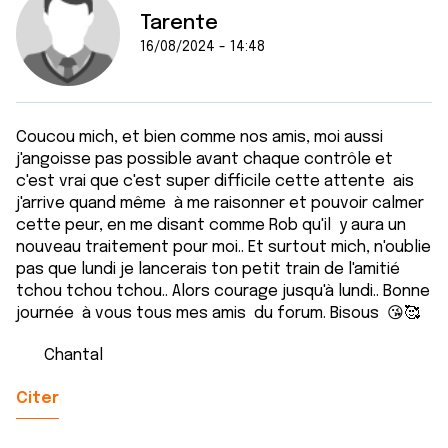
Tarente
16/08/2024 - 14:48
Coucou mich, et bien comme nos amis, moi aussi
j'angoisse pas possible avant chaque contrôle et
c'est vrai que c'est super difficile cette attente ais
j'arrive quand même à me raisonner et pouvoir calmer
cette peur, en me disant comme Rob qu'il y aura un
nouveau traitement pour moi.. Et surtout mich, n'oublie
pas que lundi je lancerais ton petit train de l'amitié
tchou tchou tchou.. Alors courage jusqu'à lundi.. Bonne
journée à vous tous mes amis du forum. Bisous 😘🥰
Chantal
Citer