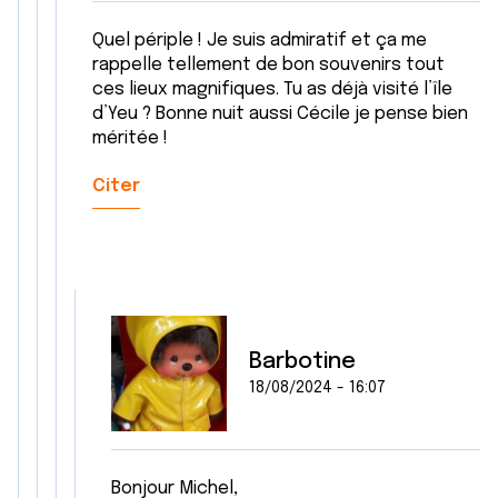
Quel périple ! Je suis admiratif et ça me
rappelle tellement de bon souvenirs tout
ces lieux magnifiques. Tu as déjà visité l’île
d’Yeu ? Bonne nuit aussi Cécile je pense bien
méritée !
Citer
Barbotine
18/08/2024 - 16:07
Bonjour Michel,