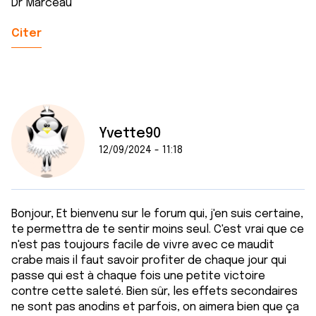
Dr Marceau
Citer
Yvette90
12/09/2024 - 11:18
Bonjour, Et bienvenu sur le forum qui, j'en suis certaine,
te permettra de te sentir moins seul. C'est vrai que ce
n'est pas toujours facile de vivre avec ce maudit
crabe mais il faut savoir profiter de chaque jour qui
passe qui est à chaque fois une petite victoire
contre cette saleté. Bien sûr, les effets secondaires
ne sont pas anodins et parfois, on aimera bien que ça