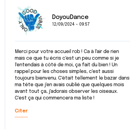
DoyouDance
12/09/2024 - 09:57
Merci pour votre accueil rob ! Ca à l'air de rien
mais ce que tu écris c'est un peu comme si je
l'entendais à côté de moi, ça fait du bien ! Un
rappel pour les choses simples, c'est aussi
toujours bienvenu. C'était tellement le bazar dans
ma tête que j'en avais oublié que quelques mois
avant tout ça, j'adorais observer les oiseaux.
C'est ça qui commencera ma liste !
Citer