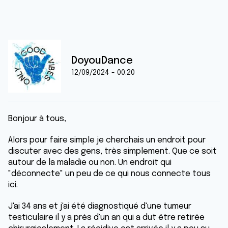
DoyouDance
12/09/2024 - 00:20
Bonjour à tous,
Alors pour faire simple je cherchais un endroit pour
discuter avec des gens, très simplement. Que ce soit
autour de la maladie ou non. Un endroit qui
"déconnecte" un peu de ce qui nous connecte tous
ici.
J'ai 34 ans et j'ai été diagnostiqué d'une tumeur
testiculaire il y a près d'un an qui a dut être retirée