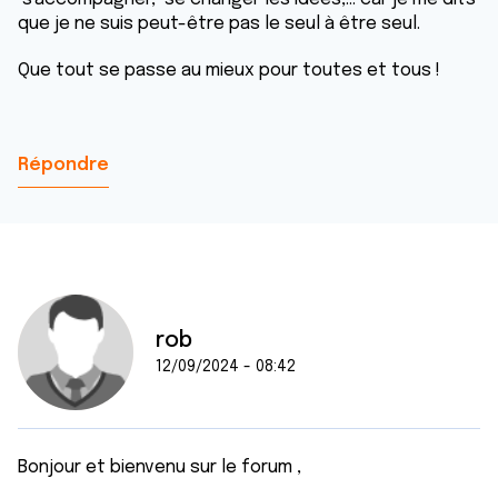
que je ne suis peut-être pas le seul à être seul.
Que tout se passe au mieux pour toutes et tous !
Répondre
rob
12/09/2024 - 08:42
Bonjour et bienvenu sur le forum ,