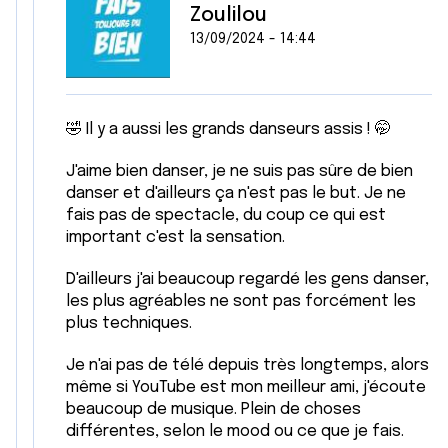
Zoulilou
13/09/2024 - 14:44
🤣 Il y a aussi les grands danseurs assis ! 🤭
J'aime bien danser, je ne suis pas sûre de bien
danser et d'ailleurs ça n'est pas le but. Je ne
fais pas de spectacle, du coup ce qui est
important c'est la sensation.
D'ailleurs j'ai beaucoup regardé les gens danser,
les plus agréables ne sont pas forcément les
plus techniques.
Je n'ai pas de télé depuis très longtemps, alors
même si YouTube est mon meilleur ami, j'écoute
beaucoup de musique. Plein de choses
différentes, selon le mood ou ce que je fais.