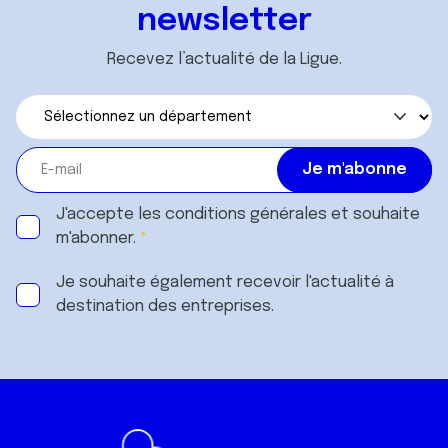
newsletter
Recevez l’actualité de la Ligue.
J'accepte les
conditions générales
et souhaite
m'abonner.
Je souhaite également recevoir l'actualité à
destination des entreprises.