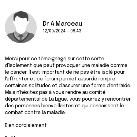
Dr A.Marceau
12/09/2024 - 08:43
Merci pour ce témoignage sur cette sorte
d'isolement que peut provoquer une maladie comme
le cancer. Il est important de ne pas être isolé pour
l'affronter et ce forum permet aussi de rompre
certaines solitudes et d'assurer une forme d'entraide.
Mais n'hésitez pas à vous rendre au comité
départemental de La Ligue, vous pourrez y rencontrer
des personnes bienveillantes et qui connaissent le
combat contre la maladie.
Bien cordialement