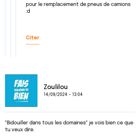
pour le remplacement de pneus de camions
:d
Citer
Zoulilou
14/09/2024 - 13:04
"Bidouiller dans tous les domaines" je vois bien ce que
tu veux dire.