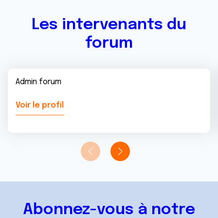
Les intervenants du
forum
Admin forum
Voir le profil
Abonnez-vous à notre