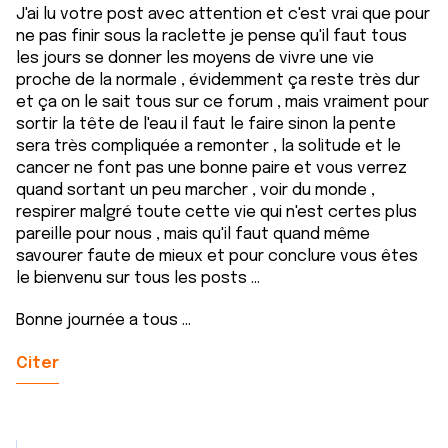
J'ai lu votre post avec attention et c'est vrai que pour
ne pas finir sous la raclette je pense qu'il faut tous
les jours se donner les moyens de vivre une vie
proche de la normale , évidemment ça reste très dur
et ça on le sait tous sur ce forum , mais vraiment pour
sortir la tête de l'eau il faut le faire sinon la pente
sera très compliquée a remonter , la solitude et le
cancer ne font pas une bonne paire et vous verrez
quand sortant un peu marcher , voir du monde ,
respirer malgré toute cette vie qui n'est certes plus
pareille pour nous , mais qu'il faut quand même
savourer faute de mieux et pour conclure vous êtes
le bienvenu sur tous les posts ...
Bonne journée a tous ...
Citer