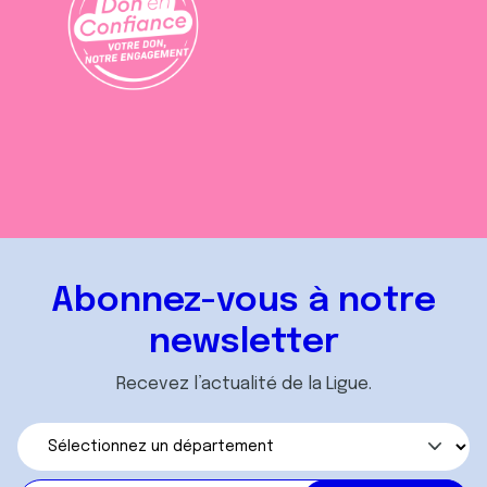
Abonnez-vous à notre
newsletter
Recevez l’actualité de la Ligue.