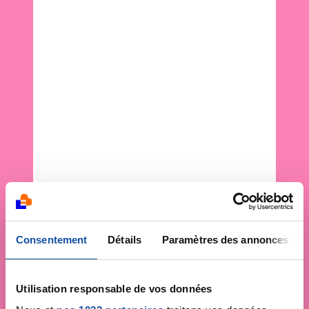
Consentement
Détails
Paramètres des annonces
Utilisation responsable de vos données