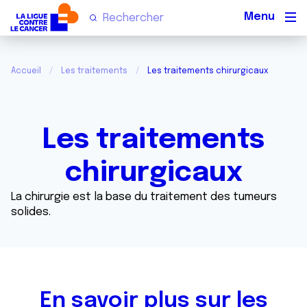
Men
Accueil
Les traitements
Les traitements chirurgicaux
Les traitements
chirurgicaux
La chirurgie est la base du traitement des tumeurs
solides.
En savoir plus sur les