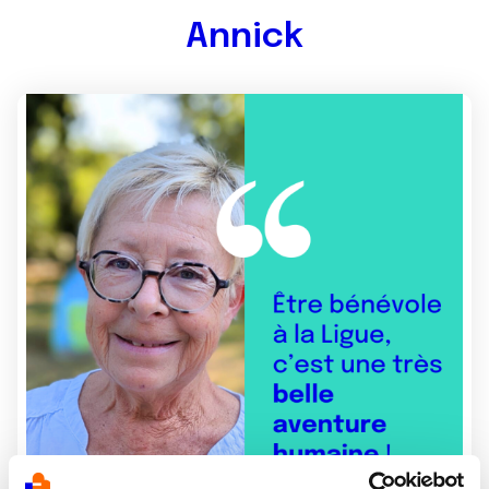
Annick