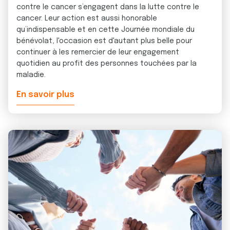
contre le cancer s’engagent dans la lutte contre le
cancer. Leur action est aussi honorable
qu’indispensable et en cette Journée mondiale du
bénévolat, l'occasion est d'autant plus belle pour
continuer à les remercier de leur engagement
quotidien au profit des personnes touchées par la
maladie.
En savoir plus