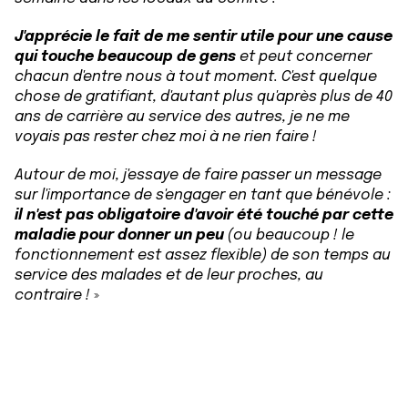
J'apprécie le fait de me sentir utile pour une cause
qui touche beaucoup de gens
et peut concerner
chacun d'entre nous à tout moment. C'est quelque
chose de gratifiant, d'autant plus qu'après plus de 40
ans de carrière au service des autres, je ne me
voyais pas rester chez moi à ne rien faire !
Autour de moi, j'essaye de faire passer un message
sur l'importance de s'engager en tant que bénévole :
il n'est pas obligatoire d'avoir été touché par cette
maladie pour donner un peu
(ou beaucoup ! le
fonctionnement est assez flexible) de son temps au
service des malades et de leur proches, au
contraire !
»