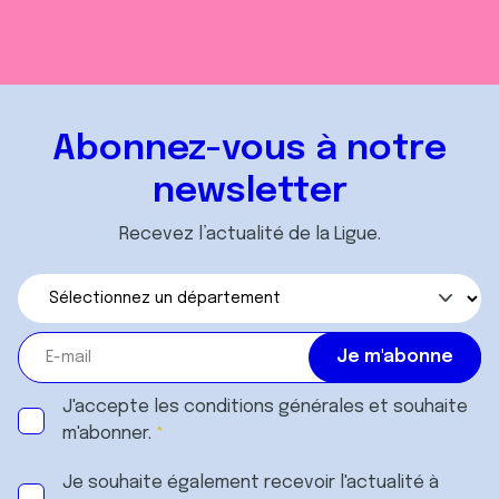
Abonnez-vous à notre
newsletter
Recevez l’actualité de la Ligue.
J'accepte les
conditions générales
et souhaite
m'abonner.
Je souhaite également recevoir l'actualité à