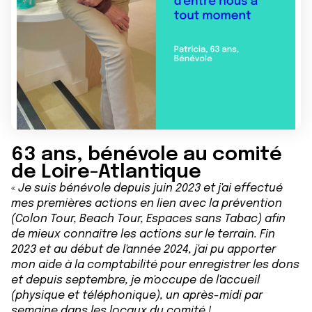
63 ans, bénévole au comité
de Loire-Atlantique
«
Je suis bénévole depuis juin 2023 et j'ai effectué
mes premières actions en lien avec la prévention
(Colon Tour, Beach Tour, Espaces sans Tabac) afin
de mieux connaître les actions sur le terrain. Fin
2023 et au début de l'année 2024, j'ai pu apporter
mon aide à la comptabilité pour enregistrer les dons
et depuis septembre, je m'occupe de l'accueil
(physique et téléphonique), un après-midi par
semaine dans les locaux du comité !