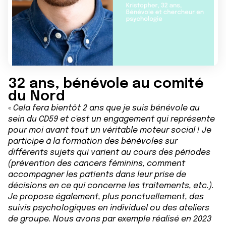
32 ans, bénévole au comité
du Nord
«
Cela fera bientôt 2 ans que je suis bénévole au
sein du CD59 et c'est un engagement qui représente
pour moi avant tout un véritable moteur social ! Je
participe à la formation des bénévoles sur
différents sujets qui varient au cours des périodes
(prévention des cancers féminins, comment
accompagner les patients dans leur prise de
décisions en ce qui concerne les traitements, etc.).
Je propose également, plus ponctuellement, des
suivis psychologiques en individuel ou des ateliers
de groupe. Nous avons par exemple réalisé en 2023