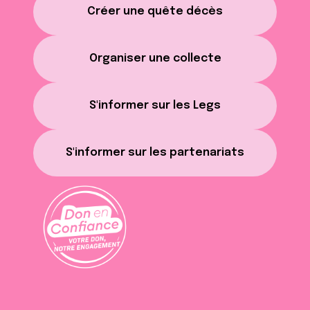
Créer une quête décès
Organiser une collecte
S'informer sur les Legs
S'informer sur les partenariats