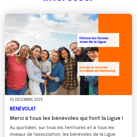
05 DÉCEMBRE 2025
BÉNÉVOLAT
Merci à tous les bénévoles qui font la Ligue !
Au quotidien, sur tous les territoires et à tous les
niveaux de l’association, les bénévoles de la Ligue