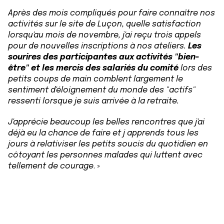
Après des mois compliqués pour faire connaître nos
activités sur le site de Luçon, quelle satisfaction
lorsqu'au mois de novembre, j'ai reçu trois appels
pour de nouvelles inscriptions à nos ateliers.
Les
sourires des participantes aux activités "bien-
être" et les mercis des salariés du comité
lors des
petits coups de main comblent largement le
sentiment d'éloignement du monde des "actifs"
ressenti lorsque je suis arrivée à la retraite.
J'apprécie beaucoup les belles rencontres que j'ai
déjà eu la chance de faire et j apprends tous les
jours à relativiser les petits soucis du quotidien en
côtoyant les personnes malades qui luttent avec
tellement de courage
. »