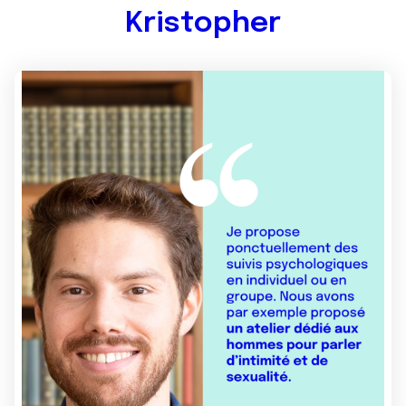
Kristopher