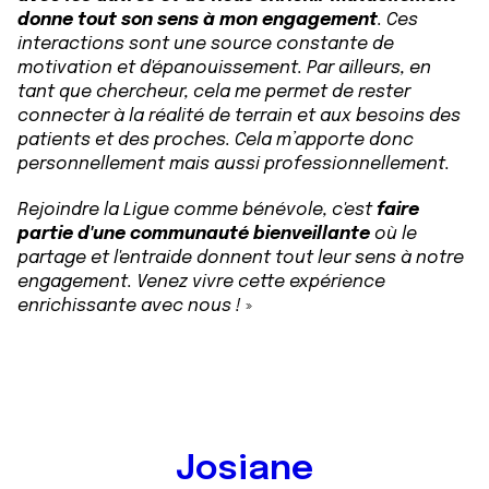
donne tout son sens à mon engagement
. Ces
interactions sont une source constante de
motivation et d'épanouissement. Par ailleurs, en
tant que chercheur, cela me permet de rester
connecter à la réalité de terrain et aux besoins des
patients et des proches. Cela m’apporte donc
personnellement mais aussi professionnellement.
Rejoindre la Ligue comme bénévole, c'est
faire
partie d'une communauté bienveillante
où le
partage et l'entraide donnent tout leur sens à notre
engagement. Venez vivre cette expérience
enrichissante avec nous !
»
Josiane