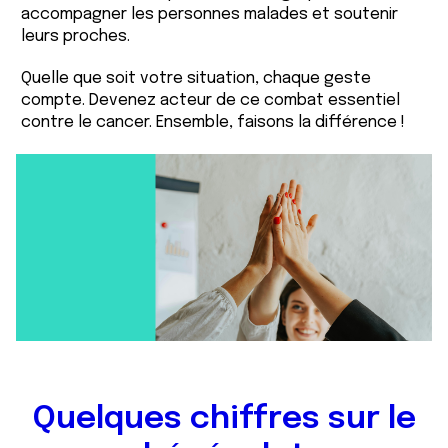
accompagner les personnes malades et soutenir
leurs proches.
Quelle que soit votre situation, chaque geste
compte. Devenez acteur de ce combat essentiel
contre le cancer. Ensemble, faisons la différence !
Quelques chiffres sur le