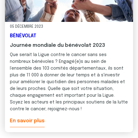
05 DÉCEMBRE 2023
BÉNÉVOLAT
Journée mondiale du bénévolat 2023
Que serait la Ligue contre le cancer sans ses
nombreux bénévoles ? Engagé(e)s au sein de
l’ensemble des 103 comités départementaux, ils sont
plus de 11 000 à donner de leur temps et à s'investir
pour améliorer le quotidien des personnes malades et
de leurs proches. Quelle que soit votre situation,
chaque engagement est important pour la Ligue.
Soyez les acteurs et les principaux soutiens de la lutte
contre le cancer, rejoignez-nous !
En savoir plus