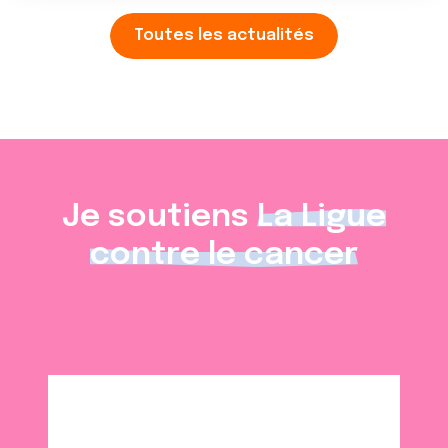
Toutes les actualités
Je soutiens
La Ligue
contre le cancer