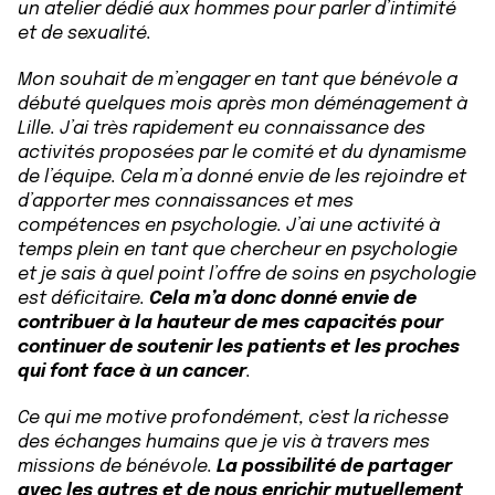
un atelier dédié aux hommes pour parler d’intimité
et de sexualité.
Mon souhait de m’engager en tant que bénévole a
débuté quelques mois après mon déménagement à
Lille. J’ai très rapidement eu connaissance des
activités proposées par le comité et du dynamisme
de l’équipe. Cela m’a donné envie de les rejoindre et
d’apporter mes connaissances et mes
compétences en psychologie. J’ai une activité à
temps plein en tant que chercheur en psychologie
et je sais à quel point l’offre de soins en psychologie
est déficitaire.
Cela m’a donc donné envie de
contribuer à la hauteur de mes capacités pour
continuer de soutenir les patients et les proches
qui font face à un cancer
.
Ce qui me motive profondément, c'est la richesse
des échanges humains que je vis à travers mes
missions de bénévole.
La possibilité de partager
avec les autres et de nous enrichir mutuellement