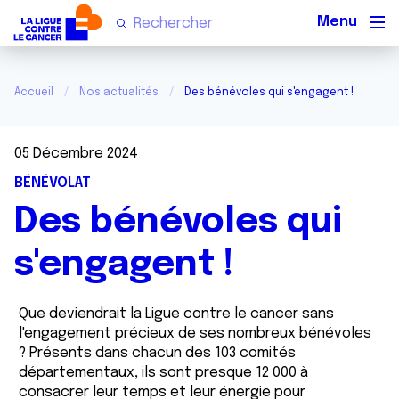
Men
Accueil
Nos actualités
Des bénévoles qui s'engagent !
05 Décembre 2024
BÉNÉVOLAT
Des bénévoles qui
s'engagent !
Que deviendrait la Ligue contre le cancer sans
l'engagement précieux de ses nombreux bénévoles
? Présents dans chacun des 103 comités
départementaux, ils sont presque 12 000 à
consacrer leur temps et leur énergie pour