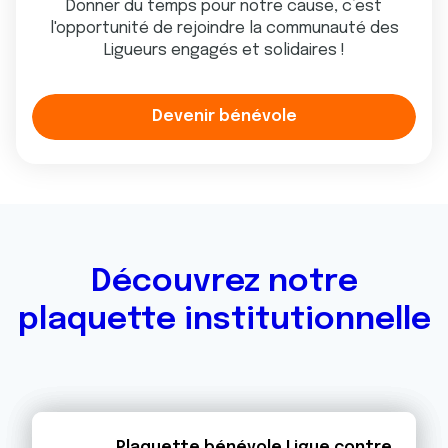
Donner du temps pour notre cause, c’est
l'opportunité de rejoindre la communauté des
Ligueurs engagés et solidaires !
Devenir bénévole
Découvrez notre
plaquette institutionnelle
Plaquette bénévole Ligue contre