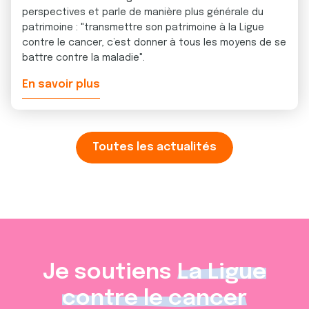
perspectives et parle de manière plus générale du
patrimoine : "transmettre son patrimoine à la Ligue
contre le cancer, c’est donner à tous les moyens de se
battre contre la maladie".
En savoir plus
Toutes les actualités
Je soutiens
La Ligue
contre le cancer