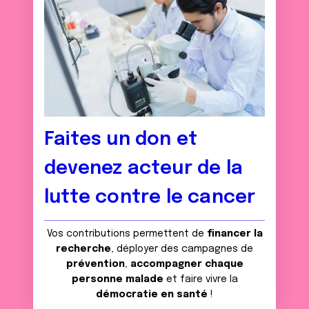
Faites un don et
devenez acteur de la
lutte contre le cancer
Vos contributions permettent de
financer la
recherche
, déployer des campagnes de
prévention
,
accompagner chaque
personne malade
et faire vivre la
démocratie en santé
!