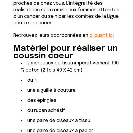
proches de chez vous. L’intégralité des
réalisations sera remise aux femmes atteintes
d’un cancer du sein par les comités de la Ligue
contre le cancer.
Retrouvez leurs coordonnées en
cliquant ici
.
Matériel pour réaliser un
coussin coeur
2 morceaux de tissu impérativement 100
% coton (2 fois 40 X 42 cm)
du fil
une aiguille à couture
des épingles
du ruban adhésif
une paire de ciseaux à tissu
une paire de ciseaux à papier