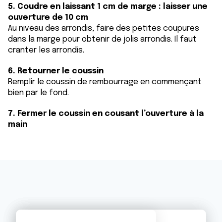
5. Coudre en laissant 1 cm de marge : laisser une
ouverture de 10 cm
Au niveau des arrondis, faire des petites coupures
dans la marge pour obtenir de jolis arrondis. Il faut
cranter les arrondis.
6. Retourner le coussin
Remplir le coussin de rembourrage en commençant
bien par le fond.
7. Fermer le coussin en cousant l’ouverture à la
main