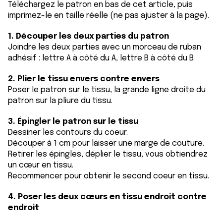
Téléchargez le patron en bas de cet article, puis
imprimez-le en taille réelle (ne pas ajuster à la page).
1. Découper les deux parties du patron
Joindre les deux parties avec un morceau de ruban
adhésif : lettre A à côté du A, lettre B à côté du B.
2. Plier le tissu envers contre envers
Poser le patron sur le tissu, la grande ligne droite du
patron sur la pliure du tissu.
3. Épingler le patron sur le tissu
Dessiner les contours du coeur.
Découper à 1 cm pour laisser une marge de couture.
Retirer les épingles, déplier le tissu, vous obtiendrez
un cœur en tissu.
Recommencer pour obtenir le second coeur en tissu.
4. Poser les deux cœurs en tissu endroit contre
endroit