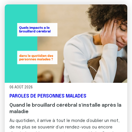
06 AOÛT 2026
PAROLES DE PERSONNES MALADES
Quand le brouillard cérébral s'installe après la
maladie
Au quotidien, il arrive à tout le monde d’oublier un mot,
de ne plus se souvenir d’un rendez-vous ou encore