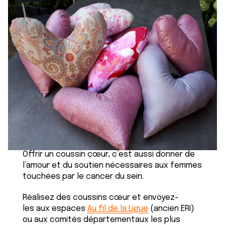
Offrir un coussin cœur, c’est aussi donner de
l’amour et du soutien nécessaires aux femmes
touchées par le cancer du sein.
Réalisez des coussins cœur et envoyez-
les aux espaces
Au fil de la Ligue
(ancien ERI)
ou aux comités départementaux les plus