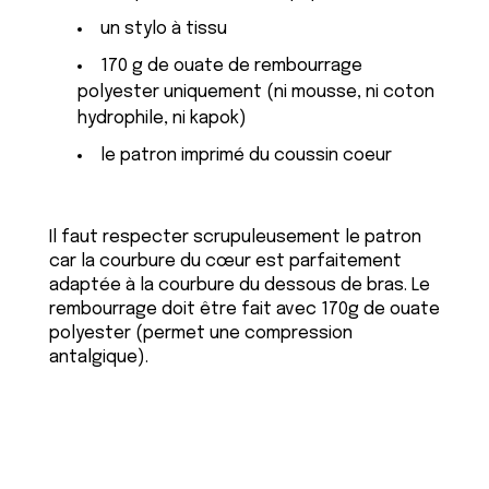
un stylo à tissu
170 g de ouate de rembourrage
polyester uniquement (ni mousse, ni coton
hydrophile, ni kapok)
le patron imprimé du coussin coeur
Il faut respecter scrupuleusement le patron
car la courbure du cœur est parfaitement
adaptée à la courbure du dessous de bras. Le
rembourrage doit être fait avec 170g de ouate
polyester (permet une compression
antalgique).