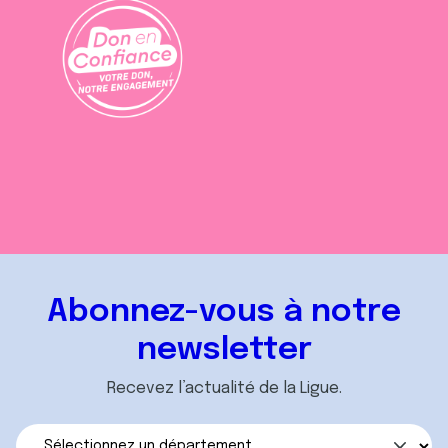
Abonnez-vous à notre
newsletter
Recevez l’actualité de la Ligue.