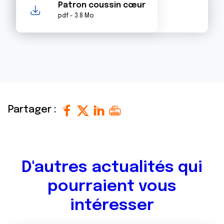
Patron coussin cœur
pdf - 3.8 Mo
Partager :
D'autres actualités qui
pourraient vous
intéresser