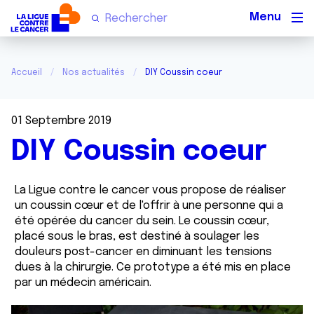
Men
Accueil
Nos actualités
DIY Coussin coeur
01 Septembre 2019
DIY Coussin coeur
La Ligue contre le cancer vous propose de réaliser
un coussin cœur et de l'offrir à une personne qui a
été opérée du cancer du sein. Le coussin cœur,
placé sous le bras, est destiné à soulager les
douleurs post-cancer en diminuant les tensions
dues à la chirurgie. Ce prototype a été mis en place
par un médecin américain.