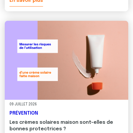
En savoir plus
09 JUILLET 2026
PRÉVENTION
Les crèmes solaires maison sont-elles de
bonnes protectrices ?