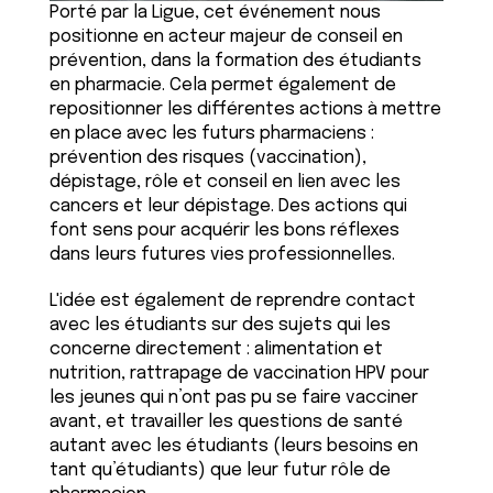
Porté par la Ligue, cet événement nous
positionne en acteur majeur de conseil en
prévention, dans la formation des étudiants
en pharmacie. Cela permet également de
repositionner les différentes actions à mettre
en place avec les futurs pharmaciens :
prévention des risques (vaccination),
dépistage, rôle et conseil en lien avec les
cancers et leur dépistage. Des actions qui
font sens pour acquérir les bons réflexes
dans leurs futures vies professionnelles.
L'idée est également de reprendre contact
avec les étudiants sur des sujets qui les
concerne directement : alimentation et
nutrition, rattrapage de vaccination HPV pour
les jeunes qui n’ont pas pu se faire vacciner
avant, et travailler les questions de santé
autant avec les étudiants (leurs besoins en
tant qu’étudiants) que leur futur rôle de