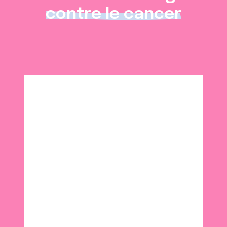
contre le cancer