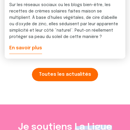
Sur les réseaux sociaux ou les blogs bien-être, les
recettes de crèmes solaires faites maison se
multiplient. À base d’huiles végétales, de cire d’abeille
ou d’oxyde de zinc, elles séduisent par leur apparente
simplicité et leur côté “naturel”. Peut-on réellement
protéger sa peau du soleil de cette manière ?
En savoir plus
Toutes les actualités
Je soutiens
La Ligue