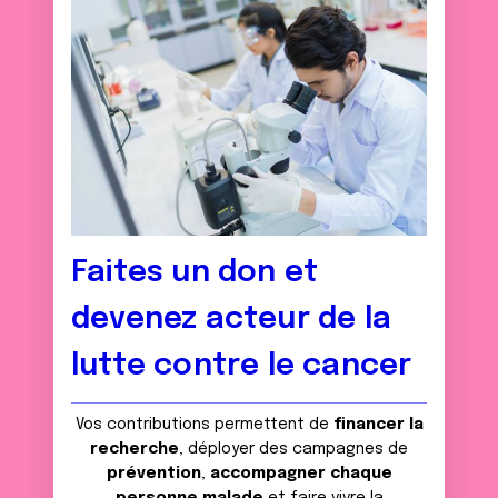
Faites un don et
devenez acteur de la
lutte contre le cancer
Vos contributions permettent de
financer la
recherche
, déployer des campagnes de
prévention
,
accompagner chaque