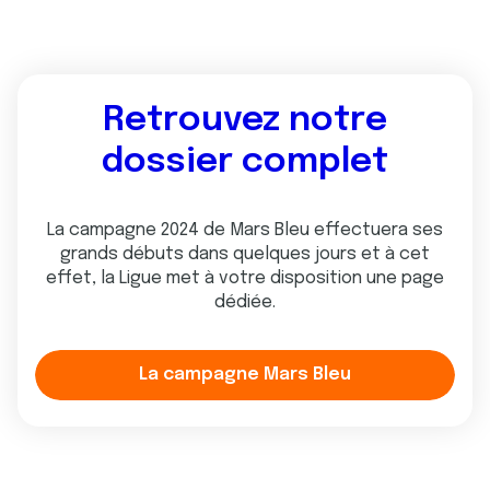
Retrouvez notre
dossier complet
La campagne 2024 de Mars Bleu effectuera ses
grands débuts dans quelques jours et à cet
effet, la Ligue met à votre disposition une page
dédiée.
La campagne Mars Bleu