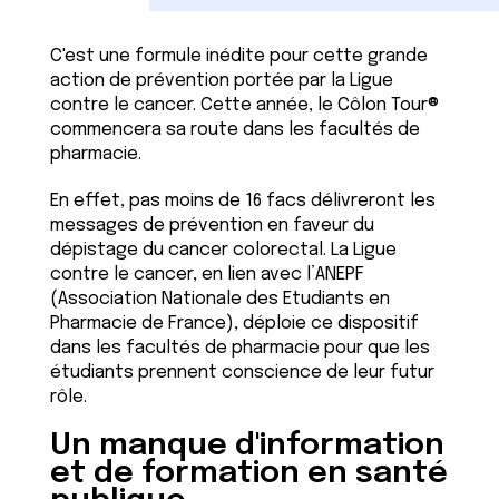
C'est une formule inédite pour cette grande
action de prévention portée par la Ligue
contre le cancer. Cette année, le Côlon Tour®
commencera sa route dans les facultés de
pharmacie.
En effet, pas moins de 16 facs délivreront les
messages de prévention en faveur du
dépistage du cancer colorectal. La Ligue
contre le cancer, en lien avec l’ANEPF
(Association Nationale des Etudiants en
Pharmacie de France), déploie ce dispositif
dans les facultés de pharmacie pour que les
étudiants prennent conscience de leur futur
rôle.
Un manque d'information
et de formation en santé