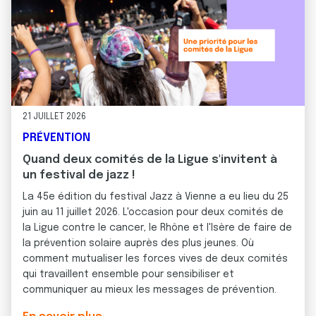
21 JUILLET 2026
PRÉVENTION
Quand deux comités de la Ligue s'invitent à
un festival de jazz !
La 45e édition du festival Jazz à Vienne a eu lieu du 25
juin au 11 juillet 2026. L'occasion pour deux comités de
la Ligue contre le cancer, le Rhône et l'Isère de faire de
la prévention solaire auprès des plus jeunes. Où
comment mutualiser les forces vives de deux comités
qui travaillent ensemble pour sensibiliser et
communiquer au mieux les messages de prévention.