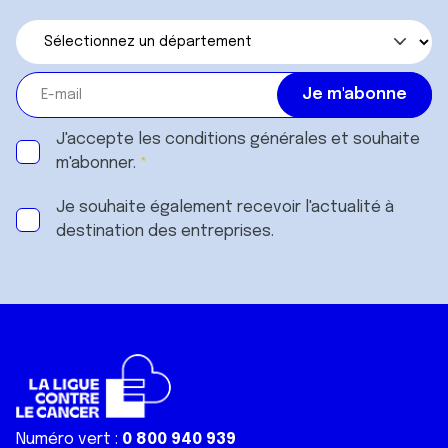
J'accepte les
conditions générales
et souhaite
m'abonner.
Je souhaite également recevoir l'actualité à
destination des entreprises.
Numéro vert :
0 800 940 939