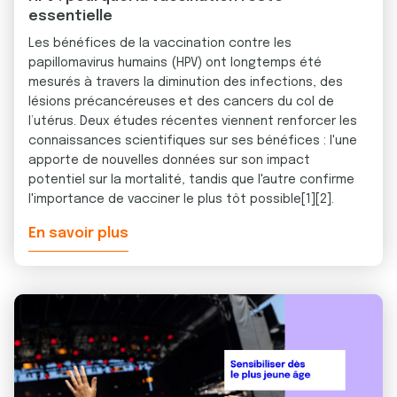
essentielle
Les bénéfices de la vaccination contre les
papillomavirus humains (HPV) ont longtemps été
mesurés à travers la diminution des infections, des
lésions précancéreuses et des cancers du col de
l’utérus. Deux études récentes viennent renforcer les
connaissances scientifiques sur ses bénéfices : l'une
apporte de nouvelles données sur son impact
potentiel sur la mortalité, tandis que l'autre confirme
l'importance de vacciner le plus tôt possible[1][2].
En savoir plus