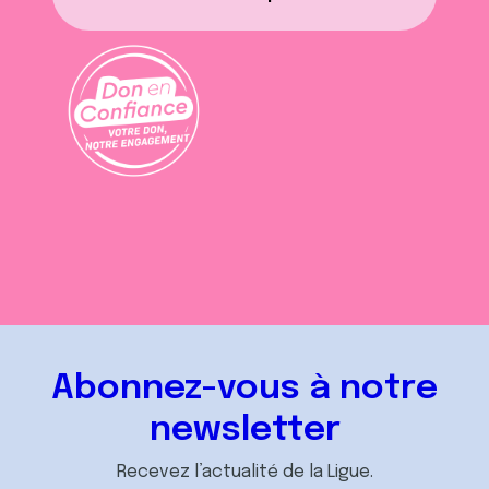
Abonnez-vous à notre
newsletter
Recevez l’actualité de la Ligue.