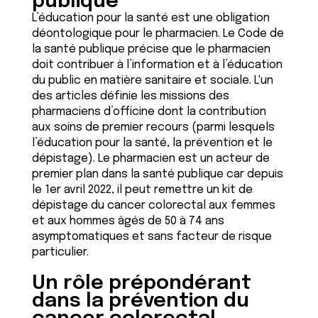
publique
L’éducation pour la santé est une obligation
déontologique pour le pharmacien. Le Code de
la santé publique précise que le pharmacien
doit contribuer à l’information et à l’éducation
du public en matière sanitaire et sociale. L'un
des articles définie les missions des
pharmaciens d’officine dont la contribution
aux soins de premier recours (parmi lesquels
l’éducation pour la santé, la prévention et le
dépistage). Le pharmacien est un acteur de
premier plan dans la santé publique car depuis
le 1er avril 2022, il peut remettre un kit de
dépistage du cancer colorectal aux femmes
et aux hommes âgés de 50 à 74 ans
asymptomatiques et sans facteur de risque
particulier.
Un rôle prépondérant
dans la prévention du