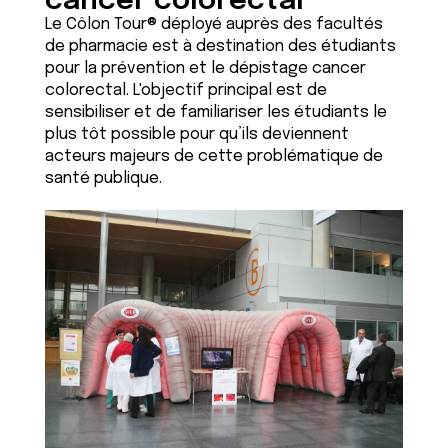
cancer colorectal
Le Côlon Tour® déployé auprès des facultés
de pharmacie est à destination des étudiants
pour la prévention et le dépistage cancer
colorectal. L'objectif principal est de
sensibiliser et de familiariser les étudiants le
plus tôt possible pour qu’ils deviennent
acteurs majeurs de cette problématique de
santé publique.