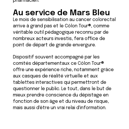
pharmacien.
Au service de Mars Bleu
Le mois de sensibilisation au cancer colorectal
arrive à grand pas et le Côlon Tour®, comme
véritable outil pédagogique reconnu par de
nombreux acteurs investis, fera office de
point de départ de grande envergure.
Dispositif souvent accompagné par les
comités départementaux ce Côlon Tour®
offre une expérience riche, notamment grâce
aux casques de réalité virtuelle et aux
tablettes interactives qui permettront de
questionner le public. Le tout, dans le but de
mieux prendre conscience du dépistage en
fonction de son âge et du niveau de risque,
mais aussi d'être un vrai relai d'information.