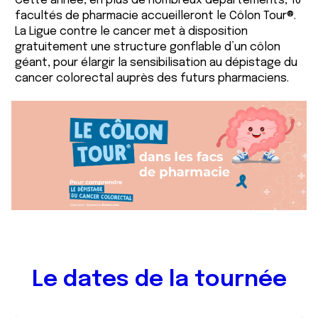
Cette année, en plus de nombreux départements, 16
facultés de pharmacie accueilleront le Côlon Tour®.
La Ligue contre le cancer met à disposition
gratuitement une structure gonflable d’un côlon
géant, pour élargir la sensibilisation au dépistage du
cancer colorectal auprès des futurs pharmaciens.
Le dates de la tournée