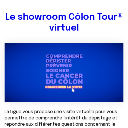
Le showroom Côlon Tour®
virtuel
La Ligue vous propose une visite virtuelle pour vous
permettre de comprendre l'intérêt du dépistage et
répondre aux différentes questions concernant le