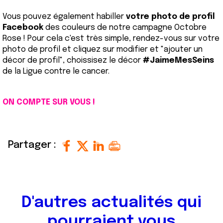
Vous pouvez également habiller
votre photo de profil
Facebook
des couleurs de notre campagne Octobre
Rose ! Pour cela c'est très simple, rendez-vous sur votre
photo de profil et cliquez sur modifier et "ajouter un
décor de profil", choissisez le décor
#JaimeMesSeins
de la Ligue contre le cancer.
ON COMPTE SUR VOUS !
Partager :
D'autres actualités qui
pourraient vous