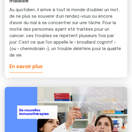
maladie
Au quotidien, il arrive à tout le monde d’oublier un mot,
de ne plus se souvenir d’un rendez-vous ou encore
d’avoir du mal à se concentrer sur une tâche. Pour la
moitié des personnes ayant été traitées pour un
cancer, ces troubles se répètent plusieurs fois par
jour. C’est ce que l'on appelle le « brouillard cognitif »
(ou « chemiobrain »), un trouble délétère pour la qualité
de vie.
En savoir plus