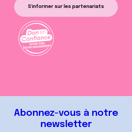
S'informer sur les partenariats
Abonnez-vous à notre
newsletter