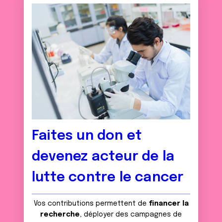
Faites un don et
devenez acteur de la
lutte contre le cancer
Vos contributions permettent de
financer la
recherche
, déployer des campagnes de