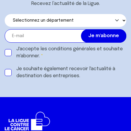
Recevez l’actualité de la Ligue.
J'accepte les
conditions générales
et souhaite
m'abonner.
Je souhaite également recevoir l'actualité à
destination des entreprises.