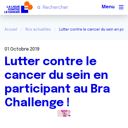
Men
Accueil
Nos actualités
Lutter contre le cancer du sein en part
01 Octobre 2019
Lutter contre le
cancer du sein en
participant au Bra
Challenge !