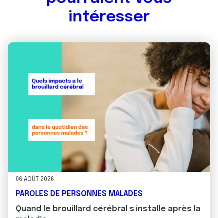
intéresser
06 AOÛT 2026
PAROLES DE PERSONNES MALADES
Quand le brouillard cérébral s'installe après la