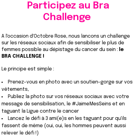
Participez au Bra
Challenge
A l'occasion d'Octobre Rose, nous lancons un challenge
sur les réseaux sociaux afin de sensibiliser le plus de
femmes possible au dépistage du cancer du sein :
le
BRA CHALLENGE !
Le principe est simple :
Prenez-vous en photo avec un soutien-gorge sur vos
vêtements,
Publiez la photo sur vos réseaux sociaux avec votre
message de sensibilisation, le #JaimeMesSeins et en
taguant la Ligue contre le cancer
Lancez le défi à 3 ami(e)s en les taguant pour qu'ils
fassent de même (oui, oui, les hommes peuvent aussi
relever le défi !)