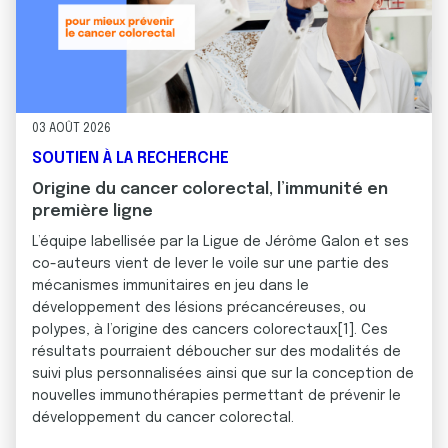
03 AOÛT 2026
SOUTIEN À LA RECHERCHE
Origine du cancer colorectal, l’immunité en
première ligne
L’équipe labellisée par la Ligue de Jérôme Galon et ses
co-auteurs vient de lever le voile sur une partie des
mécanismes immunitaires en jeu dans le
développement des lésions précancéreuses, ou
polypes, à l’origine des cancers colorectaux[1]. Ces
résultats pourraient déboucher sur des modalités de
suivi plus personnalisées ainsi que sur la conception de
nouvelles immunothérapies permettant de prévenir le
développement du cancer colorectal.