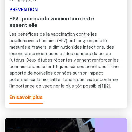
23 JUILLET 2026
PRÉVENTION
HPV : pourquoi la vaccination reste
essentielle
Les bénéfices de la vaccination contre les
papillomavirus humains (HPV) ont longtemps été
mesurés à travers la diminution des infections, des
lésions précancéreuses et des cancers du col de
l’utérus. Deux études récentes viennent renforcer les
connaissances scientifiques sur ses bénéfices : l'une
apporte de nouvelles données sur son impact
potentiel sur la mortalité, tandis que l'autre confirme
l'importance de vacciner le plus tôt possible[1][2].
En savoir plus