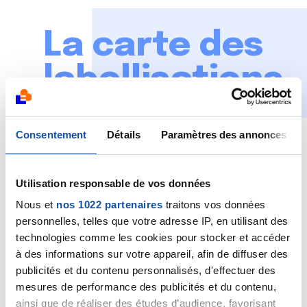
La carte des
labellisations
Consentement
Détails
Paramètres des annonces
Utilisation responsable de vos données
Nous et
nos 1022 partenaires
traitons vos données
personnelles, telles que votre adresse IP, en utilisant des
technologies comme les cookies pour stocker et accéder
à des informations sur votre appareil, afin de diffuser des
publicités et du contenu personnalisés, d'effectuer des
mesures de performance des publicités et du contenu,
ainsi que de réaliser des études d’audience, favorisant