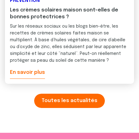
PRÉVENTION
Les crèmes solaires maison sont-elles de
bonnes protectrices ?
Sur les réseaux sociaux ou les blogs bien-être, les
recettes de crèmes solaires faites maison se
multiplient. À base d’huiles végétales, de cire d’abeille
ou d’oxyde de zinc, elles séduisent par leur apparente
simplicité et leur côté “naturel”. Peut-on réellement
protéger sa peau du soleil de cette manière ?
En savoir plus
Toutes les actualités