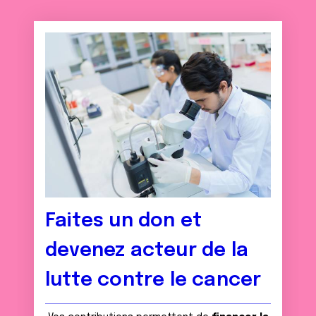
Faites un don et
devenez acteur de la
lutte contre le cancer