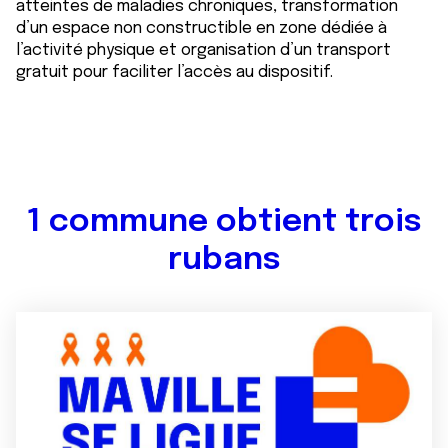
atteintes de maladies chroniques, transformation
d’un espace non constructible en zone dédiée à
l’activité physique et organisation d’un transport
gratuit pour faciliter l’accès au dispositif.
1 commune obtient trois
rubans