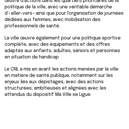
œuvre d’actions dans les quartiers prioritaires de la
politique de la ville, avec une véritable démarche
d’« aller-vers » ainsi que pour l'organisation de journées
dédiées aux femmes, avec mobilisation des
professionnels de santé.
La ville œuvre également pour une politique sportive
complète, avec des équipements et des offres
adaptés aux enfants, adultes, séniors et personnes
en situation de handicap.
Le CNL a mis en avant les actions menées par la ville
en matière de santé publique, notamment sur les
enjeux liés aux dépistages, avec des actions
structurées, ambitieuses et alignées avec les
attendus du dispositif Ma Ville se Ligue.