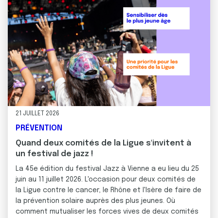
21 JUILLET 2026
PRÉVENTION
Quand deux comités de la Ligue s'invitent à
un festival de jazz !
La 45e édition du festival Jazz à Vienne a eu lieu du 25
juin au 11 juillet 2026. L'occasion pour deux comités de
la Ligue contre le cancer, le Rhône et l'Isère de faire de
la prévention solaire auprès des plus jeunes. Où
comment mutualiser les forces vives de deux comités