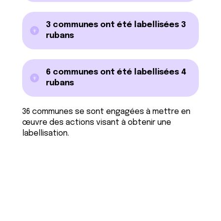
3 communes ont été labellisées 3
rubans
6 communes ont été labellisées 4
rubans
36 communes se sont engagées à mettre en
œuvre des actions visant à obtenir une
labellisation.