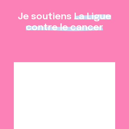
Je soutiens
La Ligue
contre le cancer