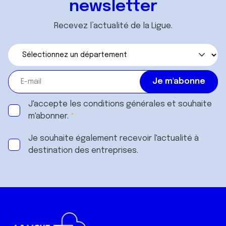
newsletter
Recevez l’actualité de la Ligue.
J'accepte les
conditions générales
et souhaite
m'abonner.
Je souhaite également recevoir l'actualité à
destination des entreprises.