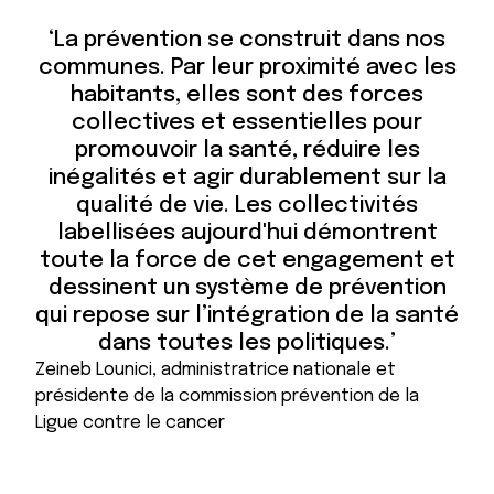
‘La prévention se construit dans nos
communes. Par leur proximité avec les
habitants, elles sont des forces
collectives et essentielles pour
promouvoir la santé, réduire les
inégalités et agir durablement sur la
qualité de vie. Les collectivités
labellisées aujourd'hui démontrent
toute la force de cet engagement et
dessinent un système de prévention
qui repose sur l’intégration de la santé
dans toutes les politiques.’
Zeineb Lounici, administratrice nationale et
présidente de la commission prévention de la
Ligue contre le cancer