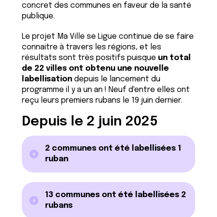
concret des communes en faveur de la santé
publique.
Le projet Ma Ville se Ligue continue de se faire
connaitre à travers les régions, et les
résultats sont très positifs puisque
un total
de 22 villes ont obtenu une nouvelle
labellisation
depuis le lancement du
programme il y a un an ! Neuf d'entre elles ont
reçu leurs premiers rubans le 19 juin dernier.
Depuis le 2 juin 2025
2 communes ont été labellisées 1
ruban
13 communes ont été labellisées 2
rubans