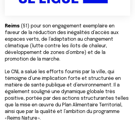
Reims
(51) pour son engagement exemplaire en
faveur de la réduction des inégalités d’accès aux
espaces verts, de l’adaptation au changement
climatique (lutte contre les îlots de chaleur,
développement de zones d’ombre) et de la
promotion de la marche.
Le CNL a salué les efforts fournis par la ville, qui
témoigne d’une implication forte et structurée en
matière de santé publique et d’environnement. Il a
également souligné une dynamique globale très
positive, portée par des actions structurantes telles
que la mise en œuvre du Plan Alimentaire Territorial,
ainsi que par la qualité et l’ambition du programme
« Reims Nature ».