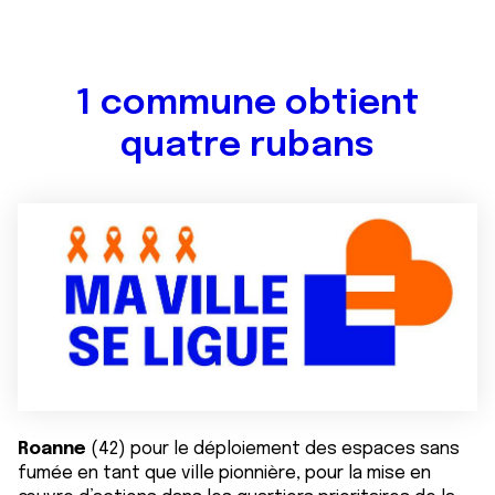
1 commune obtient
quatre rubans
Roanne
(42) pour le déploiement des espaces sans
fumée en tant que ville pionnière, pour la mise en