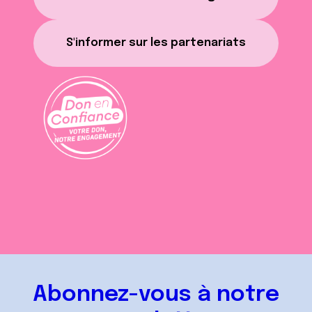
S'informer sur les partenariats
Abonnez-vous à notre