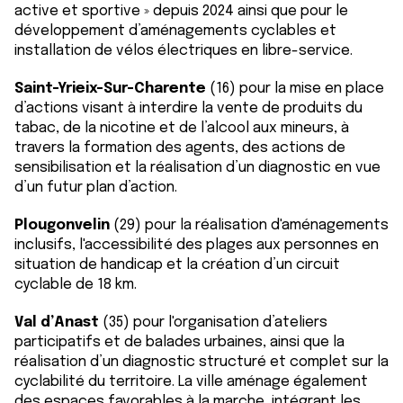
active et sportive » depuis 2024 ainsi que pour le
développement d’aménagements cyclables et
installation de vélos électriques en libre-service.
Saint-Yrieix-Sur-Charente
(16) pour la mise en place
d’actions visant à interdire la vente de produits du
tabac, de la nicotine et de l’alcool aux mineurs, à
travers la formation des agents, des actions de
sensibilisation et la réalisation d’un diagnostic en vue
d’un futur plan d’action.
Plougonvelin
(29) pour la réalisation d'aménagements
inclusifs, l'accessibilité des plages aux personnes en
situation de handicap et la création d’un circuit
cyclable de 18 km.
Val d’Anast
(35) pour l'organisation d’ateliers
participatifs et de balades urbaines, ainsi que la
réalisation d’un diagnostic structuré et complet sur la
cyclabilité du territoire. La ville aménage également
des espaces favorables à la marche, intégrant les