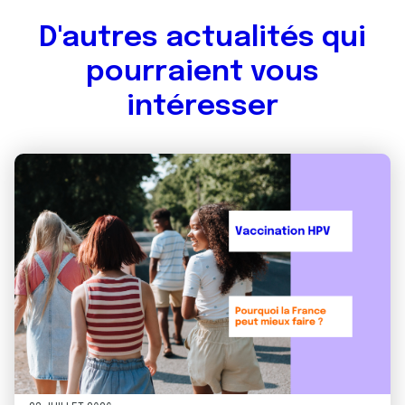
D'autres actualités qui
pourraient vous
intéresser