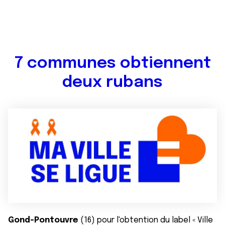
7 communes obtiennent
deux rubans
Gond-Pontouvre
(16) pour l'obtention du label « Ville