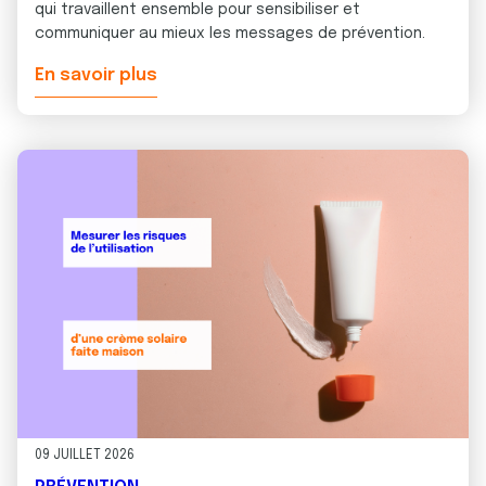
qui travaillent ensemble pour sensibiliser et
communiquer au mieux les messages de prévention.
En savoir plus
09 JUILLET 2026