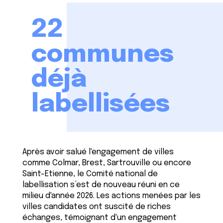
22
communes
déjà
labellisées
Après avoir salué l'engagement de villes
comme Colmar, Brest, Sartrouville ou encore
Saint-Etienne, le Comité national de
labellisation s’est de nouveau réuni en ce
milieu d'année 2026. Les actions menées par les
villes candidates ont suscité de riches
échanges, témoignant d'un engagement