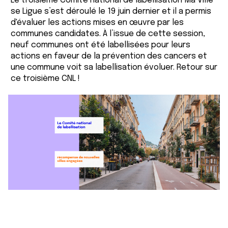
Le troisième Comité national de labellisation Ma Ville
se Ligue s’est déroulé le 19 juin dernier et il a permis
d'évaluer les actions mises en œuvre par les
communes candidates. À l’issue de cette session,
neuf communes ont été labellisées pour leurs
actions en faveur de la prévention des cancers et
une commune voit sa labellisation évoluer. Retour sur
ce troisième CNL !