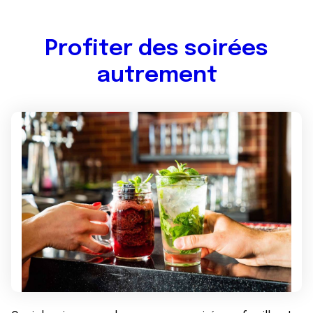
Profiter des soirées
autrement