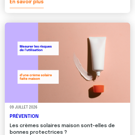
En savoir plus
09 JUILLET 2026
PRÉVENTION
Les crèmes solaires maison sont-elles de
bonnes protectrices ?