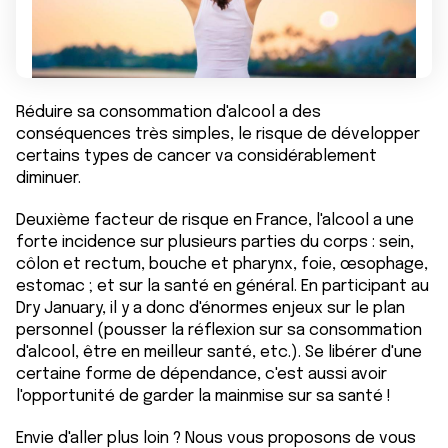
Réduire sa consommation d'alcool a des
conséquences très simples, le risque de développer
certains types de cancer va considérablement
diminuer.
Deuxième facteur de risque en France, l'alcool a une
forte incidence sur plusieurs parties du corps : sein,
côlon et rectum, bouche et pharynx, foie, œsophage,
estomac ; et sur la santé en général. En participant au
Dry January, il y a donc d'énormes enjeux sur le plan
personnel (pousser la réflexion sur sa consommation
d'alcool, être en meilleur santé, etc.). Se libérer d'une
certaine forme de dépendance, c'est aussi avoir
l'opportunité de garder la mainmise sur sa santé !
Envie d'aller plus loin ? Nous vous proposons de vous