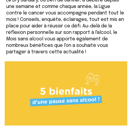
Le Dry January, ou Défi de Janvier, a débuté depuis
une semaine et comme chaque année, la Ligue
contre le cancer vous accompagne pendant tout le
mois ! Conseils, enquête, éclairages, tout est mis en
place pour aider à réussir ce défi. Au-delà de la
réflexion personnelle sur son rapport à l'alcool, le
Mois sans alcool vous apporte également de
nombreux bénéfices que l'on a souhaité vous
partager à travers cette actualité !