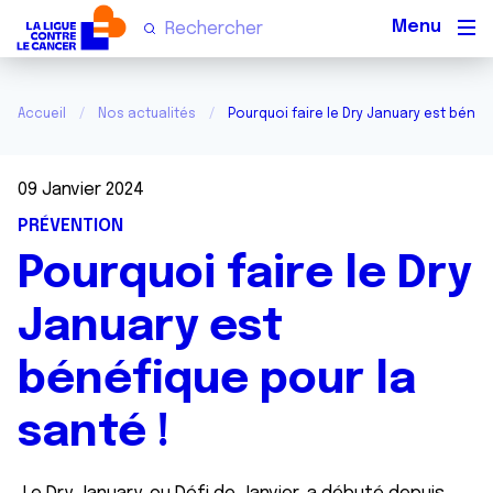
Men
Accueil
Nos actualités
Pourquoi faire le Dry January est bénéfi
09 Janvier 2024
PRÉVENTION
Pourquoi faire le Dry
January est
bénéfique pour la
santé !