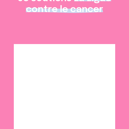
contre le cancer