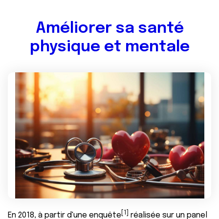
Améliorer sa santé
physique et mentale
[1]
En 2018, à partir d'une enquête
réalisée sur un panel