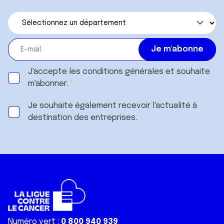
J'accepte les
conditions générales
et souhaite
m'abonner.
Je souhaite également recevoir l'actualité à
destination des entreprises.
Numéro vert :
0 800 940 939