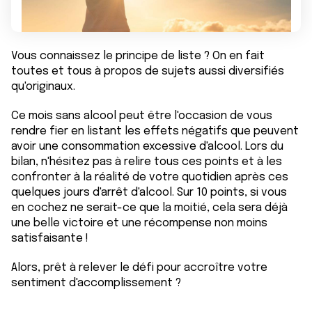
Vous connaissez le principe de liste ? On en fait
toutes et tous à propos de sujets aussi diversifiés
qu'originaux.
Ce mois sans alcool peut être l'occasion de vous
rendre fier en listant les effets négatifs que peuvent
avoir une consommation excessive d'alcool. Lors du
bilan, n'hésitez pas à relire tous ces points et à les
confronter à la réalité de votre quotidien après ces
quelques jours d'arrêt d'alcool. Sur 10 points, si vous
en cochez ne serait-ce que la moitié, cela sera déjà
une belle victoire et une récompense non moins
satisfaisante !
Alors, prêt à relever le défi pour accroître votre
sentiment d'accomplissement ?