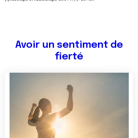
Avoir un sentiment de
fierté