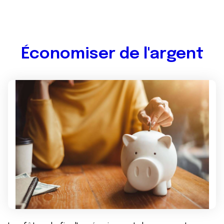
Économiser de l'argent