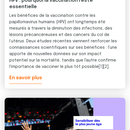
HPV : pourquoi la vaccination reste
essentielle
Les bénéfices de la vaccination contre les
papillomavirus humains (HPV) ont longtemps été
mesurés à travers la diminution des infections, des
lésions précancéreuses et des cancers du col de
l’utérus. Deux études récentes viennent renforcer les
connaissances scientifiques sur ses bénéfices : l'une
apporte de nouvelles données sur son impact
potentiel sur la mortalité, tandis que l'autre confirme
l'importance de vacciner le plus tôt possible[1][2].
En savoir plus