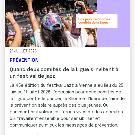
21 JUILLET 2026
PRÉVENTION
Quand deux comités de la Ligue s'invitent à
un festival de jazz !
La 45e édition du festival Jazz à Vienne a eu lieu du 25
juin au 11 juillet 2026. L'occasion pour deux comités de
la Ligue contre le cancer, le Rhône et l'Isère de faire de
la prévention solaire auprès des plus jeunes. Où
comment mutualiser les forces vives de deux comités
qui travaillent ensemble pour sensibiliser et
communiquer au mieux les messages de prévention.