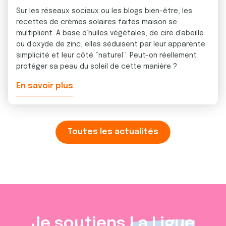
Sur les réseaux sociaux ou les blogs bien-être, les
recettes de crèmes solaires faites maison se
multiplient. À base d’huiles végétales, de cire d’abeille
ou d’oxyde de zinc, elles séduisent par leur apparente
simplicité et leur côté “naturel”. Peut-on réellement
protéger sa peau du soleil de cette manière ?
En savoir plus
Toutes les actualités
Je soutiens
La Ligue