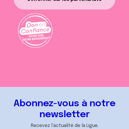
Abonnez-vous à notre
newsletter
Recevez l’actualité de la Ligue.