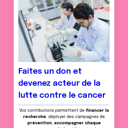
Faites un don et
devenez acteur de la
lutte contre le cancer
Vos contributions permettent de
financer la
recherche
, déployer des campagnes de
prévention
,
accompagner chaque