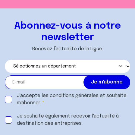
Abonnez-vous à notre
newsletter
Recevez l’actualité de la Ligue.
J'accepte les
conditions générales
et souhaite
m'abonner.
Je souhaite également recevoir l'actualité à
destination des entreprises.