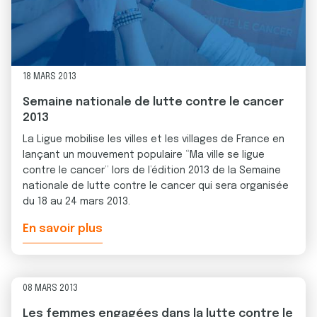
18 MARS 2013
Semaine nationale de lutte contre le cancer
2013
La Ligue mobilise les villes et les villages de France en
lançant un mouvement populaire “Ma ville se ligue
contre le cancer” lors de l’édition 2013 de la Semaine
nationale de lutte contre le cancer qui sera organisée
du 18 au 24 mars 2013.
En savoir plus
08 MARS 2013
Les femmes engagées dans la lutte contre le