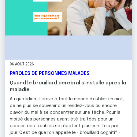
06 AOÛT 2026
PAROLES DE PERSONNES MALADES
Quand le brouillard cérébral s'installe après la
maladie
Au quotidien, il arrive à tout le monde d’oublier un mot,
de ne plus se souvenir d’un rendez-vous ou encore
d’avoir du mal à se concentrer sur une tâche. Pour la
moitié des personnes ayant été traitées pour un
cancer, ces troubles se répètent plusieurs fois par
jour. C’est ce que l'on appelle le « brouillard cognitif »