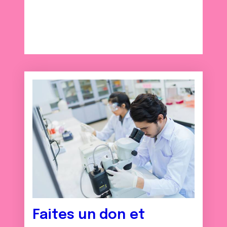
Faites un don et