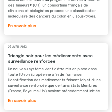
Réunis dans le cadre du programme Cartes d’Identité
des Tumeurs® (CIT), un consortium français de
cliniciens et biologistes propose une classification
moléculaire des cancers du côlon en 6 sous-types.
En savoir plus
27 AVRIL 2013
Triangle noir pour les médicaments avec
surveillance renforcée
Un nouveau système vient d’être mis en place dans
toute l’Union Européenne afin de formaliser
l’identification des médicaments faisant l’objet d’une
surveillance renforcée que certains Etats Membres
(France, Royaume-Uni) avaient précédemment initiée.
En savoir plus