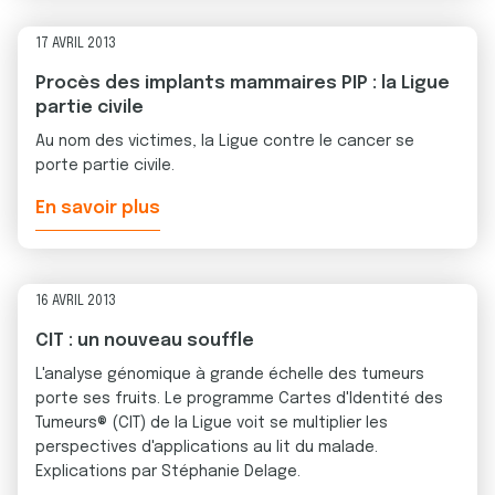
17 AVRIL 2013
Procès des implants mammaires PIP : la Ligue
partie civile
Au nom des victimes, la Ligue contre le cancer se
porte partie civile.
En savoir plus
16 AVRIL 2013
CIT : un nouveau souffle
L'analyse génomique à grande échelle des tumeurs
porte ses fruits. Le programme Cartes d'Identité des
Tumeurs® (CIT) de la Ligue voit se multiplier les
perspectives d'applications au lit du malade.
Explications par Stéphanie Delage.