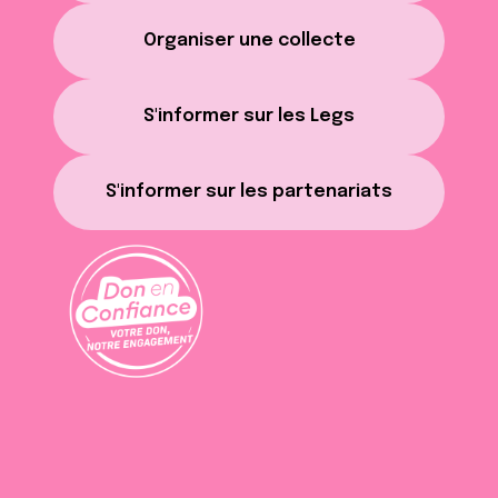
Organiser une collecte
S'informer sur les Legs
S'informer sur les partenariats