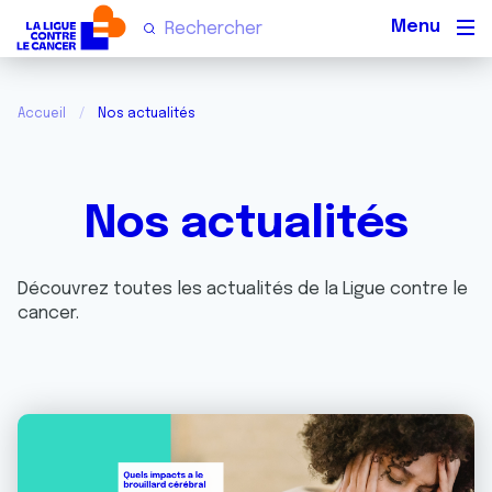
Men
Accueil
Nos actualités
Nos actualités
Découvrez toutes les actualités de la Ligue contre le
cancer.