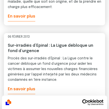
maladie, quelle que soit son origine, et de la prendre en
charge plus efficacement.
En savoir plus
06 FÉVRIER 2013
Sur-irradiés d’Epinal : La Ligue débloque un
fond d’urgence
Procès des sur-irradiés d’Epinal : La Ligue contre le
cancer débloque un fond d’urgence pour aider les
victimes à assumer les nouvelles charges financières
générées par l’appel interjeté par les deux médecins
condamnés en 1ère instance.
En savoir plus