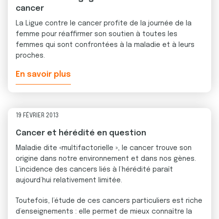
cancer
La Ligue contre le cancer profite de la journée de la
femme pour réaffirmer son soutien à toutes les
femmes qui sont confrontées à la maladie et à leurs
proches.
En savoir plus
19 FÉVRIER 2013
Cancer et hérédité en question
Maladie dite «multifactorielle », le cancer trouve son
origine dans notre environnement et dans nos gènes.
L’incidence des cancers liés à l’hérédité paraît
aujourd’hui relativement limitée.
Toutefois, l’étude de ces cancers particuliers est riche
d’enseignements : elle permet de mieux connaître la