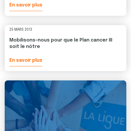
En savoir plus
25 MARS 2013
Mobilisons-nous pour que le Plan cancer III
soit le nôtre
En savoir plus