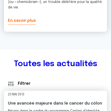
(ou « chemiobrain »), un trouble délétère pour la qualité
de vie.
En savoir plus
Toutes les actualités
Filtrer
23 MAI 2013
Une avancée majeure dans le cancer du côlon