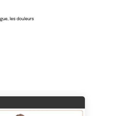
tigue, les douleurs