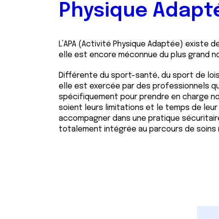
Physique Adapt
L’APA (Activité Physique Adaptée) existe d
elle est encore méconnue du plus grand 
Différente du sport-santé, du sport de loi
elle est exercée par des professionnels q
spécifiquement pour prendre en charge no
soient leurs limitations et le temps de leur
accompagner dans une pratique sécuritair
totalement intégrée au parcours de soins