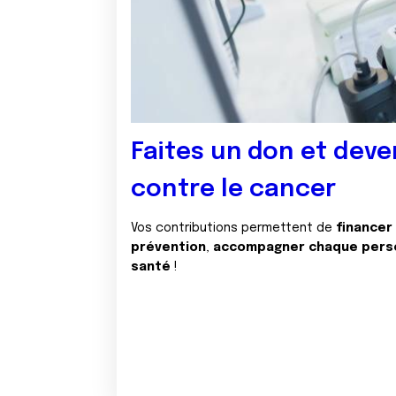
Faites un don et deve
contre le cancer
Vos contributions permettent de
financer
prévention
,
accompagner chaque pers
santé
!