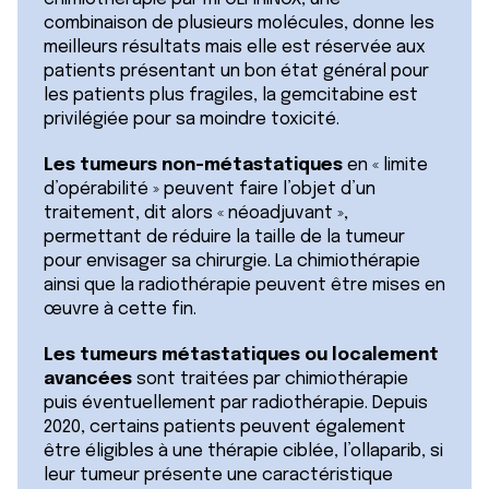
combinaison de plusieurs molécules, donne les
meilleurs résultats mais elle est réservée aux
patients présentant un bon état général pour
les patients plus fragiles, la gemcitabine est
privilégiée pour sa moindre toxicité.
Les tumeurs non-métastatiques
en « limite
d’opérabilité » peuvent faire l’objet d’un
traitement, dit alors « néoadjuvant »,
permettant de réduire la taille de la tumeur
pour envisager sa chirurgie. La chimiothérapie
ainsi que la radiothérapie peuvent être mises en
œuvre à cette fin.
Les tumeurs métastatiques ou localement
avancées
sont traitées par chimiothérapie
puis éventuellement par radiothérapie. Depuis
2020, certains patients peuvent également
être éligibles à une thérapie ciblée, l’ollaparib, si
leur tumeur présente une caractéristique