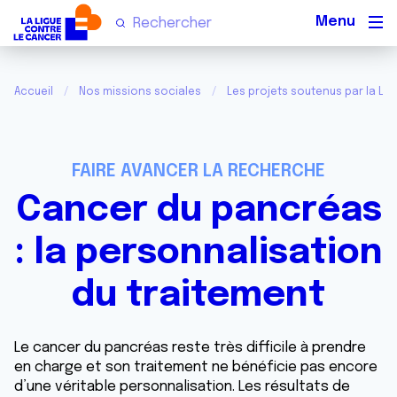
Men
Accueil
Nos missions sociales
Les projets soutenus par la Lig
FAIRE AVANCER LA RECHERCHE
Cancer du pancréas
: la personnalisation
du traitement
Le cancer du pancréas reste très difficile à prendre
en charge et son traitement ne bénéficie pas encore
d’une véritable personnalisation. Les résultats de