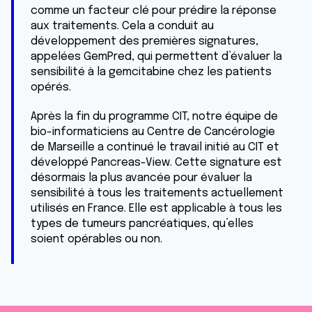
comme un facteur clé pour prédire la réponse
aux traitements. Cela a conduit au
développement des premières signatures,
appelées GemPred, qui permettent d’évaluer la
sensibilité à la gemcitabine chez les patients
opérés.
Après la fin du programme CIT, notre équipe de
bio-informaticiens au Centre de Cancérologie
de Marseille a continué le travail initié au CIT et
développé Pancreas-View. Cette signature est
désormais la plus avancée pour évaluer la
sensibilité à tous les traitements actuellement
utilisés en France. Elle est applicable à tous les
types de tumeurs pancréatiques, qu’elles
soient opérables ou non.