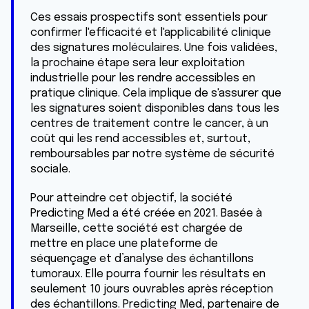
Ces essais prospectifs sont essentiels pour
confirmer l'efficacité et l'applicabilité clinique
des signatures moléculaires. Une fois validées,
la prochaine étape sera leur exploitation
industrielle pour les rendre accessibles en
pratique clinique. Cela implique de s'assurer que
les signatures soient disponibles dans tous les
centres de traitement contre le cancer, à un
coût qui les rend accessibles et, surtout,
remboursables par notre système de sécurité
sociale.
Pour atteindre cet objectif, la société
Predicting Med a été créée en 2021. Basée à
Marseille, cette société est chargée de
mettre en place une plateforme de
séquençage et d’analyse des échantillons
tumoraux. Elle pourra fournir les résultats en
seulement 10 jours ouvrables après réception
des échantillons. Predicting Med, partenaire de