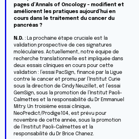
pages d’Annals of Oncology - modifient et
améliorent les pratiques aujourd’hui en
cours dans le traitement du cancer du
pancréas ?
N.D.
: La prochaine étape cruciale est la
validation prospective de ces signatures
moléculaires. Actuellement, notre équipe de
recherche translationnelle est impliquée dans
deux essais cliniques en cours pour cette
validation : l’essai PacSign, financé par la Ligue
contre le cancer et promu par l’Institut Curie
sous la direction de Cindy Neuzillet, et l’essai
GemSign, sous la promotion de l’Institut Paoli-
Calmettes et la responsabilité du Dr Emmanuel
Mitry. Un troisième essai clinique,
NeoPredict/Prodige104, est prévu pour
novembre de cette année, sous la promotion
de l’Institut Paoli-Calmettes et la
responsabilité du Dr Brice Chanez.