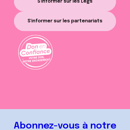
S'informer sur les Legs
S'informer sur les partenariats
Abonnez-vous à notre