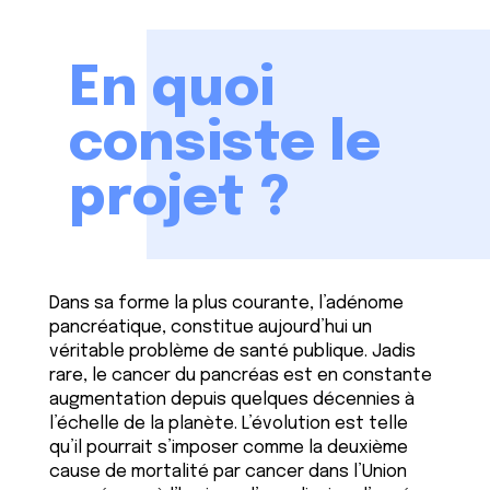
En quoi
consiste le
projet ?
Dans sa forme la plus courante, l’adénome
pancréatique, constitue aujourd’hui un
véritable problème de santé publique. Jadis
rare, le cancer du pancréas est en constante
augmentation depuis quelques décennies à
l’échelle de la planète. L’évolution est telle
qu’il pourrait s’imposer comme la deuxième
cause de mortalité par cancer dans l’Union