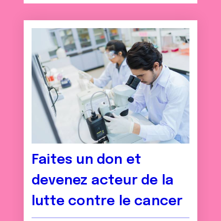
Faites un don et
devenez acteur de la
lutte contre le cancer