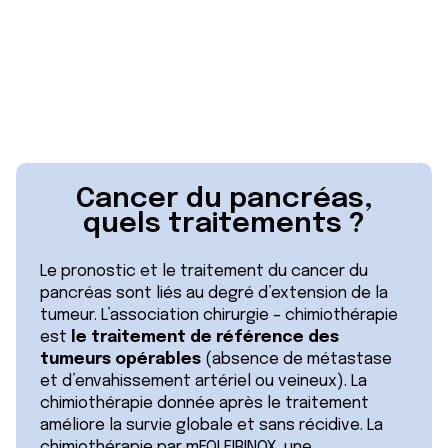
Cancer du pancréas,
quels traitements ?
Le pronostic et le traitement du cancer du
pancréas sont liés au degré d’extension de la
tumeur. L’association chirurgie – chimiothérapie
est
le traitement de référence des
tumeurs opérables
(absence de métastase
et d’envahissement artériel ou veineux). La
chimiothérapie donnée après le traitement
améliore la survie globale et sans récidive. La
chimiothérapie par mFOLFIRINOX, une