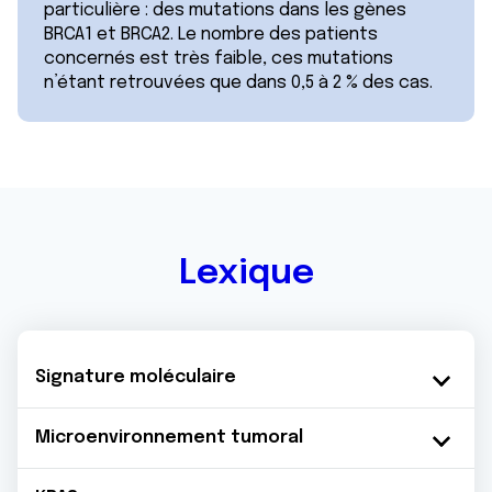
particulière : des mutations dans les gènes
BRCA1 et BRCA2. Le nombre des patients
concernés est très faible, ces mutations
n’étant retrouvées que dans 0,5 à 2 % des cas.
Lexique
Signature moléculaire
Microenvironnement tumoral