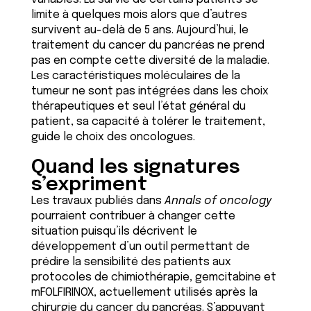
limite à quelques mois alors que d’autres
survivent au-delà de 5 ans. Aujourd’hui, le
traitement du cancer du pancréas ne prend
pas en compte cette diversité de la maladie.
Les caractéristiques moléculaires de la
tumeur ne sont pas intégrées dans les choix
thérapeutiques et seul l’état général du
patient, sa capacité à tolérer le traitement,
guide le choix des oncologues.
Quand les signatures
s’expriment
Les travaux publiés dans
Annals of oncology
pourraient contribuer à changer cette
situation puisqu’ils décrivent le
développement d’un outil permettant de
prédire la sensibilité des patients aux
protocoles de chimiothérapie, gemcitabine et
mFOLFIRINOX, actuellement utilisés après la
chirurgie du cancer du pancréas. S’appuyant