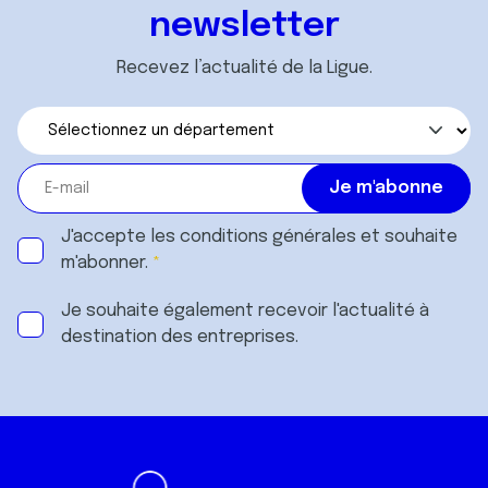
newsletter
Recevez l’actualité de la Ligue.
J'accepte les
conditions générales
et souhaite
m'abonner.
Je souhaite également recevoir l'actualité à
destination des entreprises.