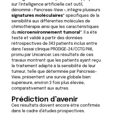
sur l’intelligence artificielle cet outil,
dénommé « Pancreas-View », intègre plusieurs
signatures moléculaires*
spécifiques de la
sensibilité aux différentes molécules de
chimiothérapie ainsi que les caractéristiques
du
microenvironnement tumoral*
. Il a été
testé et validé à partir des données
rétrospectives de 343 patients inclus entre
dans l’essai clinique PRODIGE-24/CCTG PA6,
promu par Unicancer. Les résultats de ces
travaux montrent que les patients ayant reçu
le traitement adapté à la sensibilité de leur
tumeur, telle que déterminée par Pancreas-
View, présentent une survie globale bien
supérieure, environ 3 fois plus élevée,
comparativement aux autres.
Prédiction d’avenir
Ces résultats doivent encore être confirmés
dans le cadre d’études prospectives.