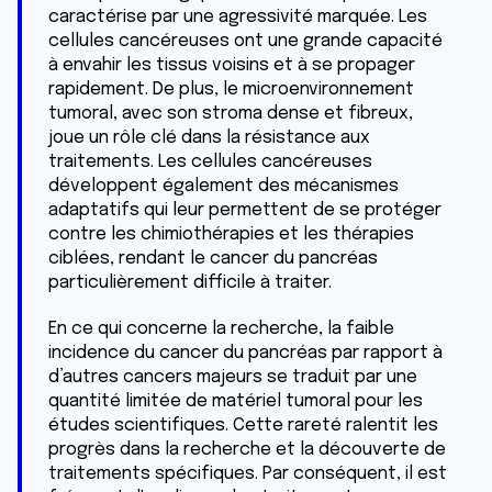
caractérise par une agressivité marquée. Les
cellules cancéreuses ont une grande capacité
à envahir les tissus voisins et à se propager
rapidement. De plus, le microenvironnement
tumoral, avec son stroma dense et fibreux,
joue un rôle clé dans la résistance aux
traitements. Les cellules cancéreuses
développent également des mécanismes
adaptatifs qui leur permettent de se protéger
contre les chimiothérapies et les thérapies
ciblées, rendant le cancer du pancréas
particulièrement difficile à traiter.
En ce qui concerne la recherche, la faible
incidence du cancer du pancréas par rapport à
d’autres cancers majeurs se traduit par une
quantité limitée de matériel tumoral pour les
études scientifiques. Cette rareté ralentit les
progrès dans la recherche et la découverte de
traitements spécifiques. Par conséquent, il est