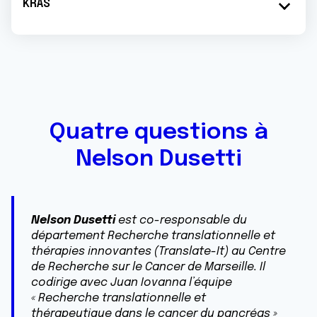
KRAS
Quatre questions à
Nelson Dusetti
Nelson Dusetti
est co-responsable du
département Recherche translationnelle et
thérapies innovantes (Translate-It) au Centre
de Recherche sur le Cancer de Marseille. Il
codirige avec Juan Iovanna l’équipe
« Recherche translationnelle et
thérapeutique dans le cancer du pancréas »