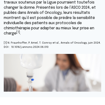
travaux soutenus par la Ligue pourraient toutefois
changer la donne. Présentés lors de l’ASCO 2024, et
publiés dans Annals of Oncology, leurs résultats
montrent qu’il est possible de prédire la sensibilité
individuelle des patients aux protocoles de
chimiothérapie pour adapter au mieux leur prise en
[1]
charge
.
[1] N. Fraunhoffer, P. Amel, T. Conroy et al., Annals of Oncology, juin 2024.
DOI : 10.1016/j.annonc.2024.06.010