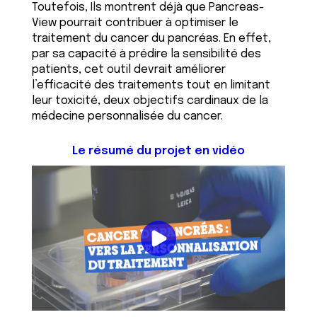
Toutefois, Ils montrent déjà que Pancreas-
View pourrait contribuer à optimiser le
traitement du cancer du pancréas. En effet,
par sa capacité à prédire la sensibilité des
patients, cet outil devrait améliorer
l’efficacité des traitements tout en limitant
leur toxicité, deux objectifs cardinaux de la
médecine personnalisée du cancer.
Le résumé du projet en vidéo