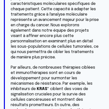
services.
caractéristiques moléculaires spécifiques de
chaque patient. Cette capacité à adapter les
traitements grâce à l'analyse moléculaire
représente un avancement majeur pour la prise
en charge du cancer. Nous explorons
également dans notre équipe des projets
visant à affiner encore plus cette
personnalisation en examinant plus en détail
les sous-populations de cellules tumorales, ce
qui nous permettra de cibler les traitements
de manière plus précise.
Par ailleurs, de nombreuses thérapies ciblées
et immunothérapies sont en cours de
développement pour surmonter les
mécanismes de résistance. Par exemple, les
inhibiteurs de
KRAS
* ciblent des voies de
signalisation cruciales pour la survie des
cellules cancéreuses et montrent des
résultats prometteurs. En outre, des