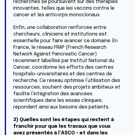
recherches se poursuivent sur des thérapies
innovantes, telles que les vaccins contre le
cancer et les anticorps monoclonaux.
Enfin, une collaboration renforcée entre
chercheurs, cliniciens et institutions est
essentielle pour faire avancer ce domaine. En
France, le réseau FRAP (French Research
Network Against Pancreatic Cancer)
récemment labellisé par Institut National du
Cancer, coordonne les efforts des centres
hospitalo-universitaires et des centres de
recherche. Ce réseau optimise l’utilisation des
ressources, soutient des projets ambitieux et
facilite l’intégration des avancées
scientifiques dans les essais cliniques,
répondant ainsi aux besoins des patients.
3) Quelles sont les étapes qui restent à
franchir pour que les travaux que vous
avez présentés à l’ASCO - et dans les