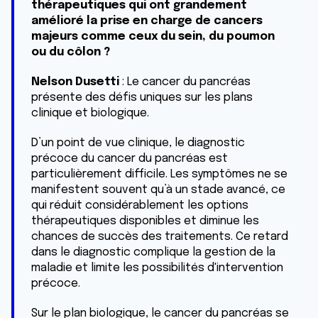
thérapeutiques qui ont grandement
amélioré la prise en charge de cancers
majeurs comme ceux du sein, du poumon
ou du côlon ?
Nelson Dusetti
: Le cancer du pancréas
présente des défis uniques sur les plans
clinique et biologique.
D’un point de vue clinique, le diagnostic
précoce du cancer du pancréas est
particulièrement difficile. Les symptômes ne se
manifestent souvent qu’à un stade avancé, ce
qui réduit considérablement les options
thérapeutiques disponibles et diminue les
chances de succès des traitements. Ce retard
dans le diagnostic complique la gestion de la
maladie et limite les possibilités d'intervention
précoce.
Sur le plan biologique, le cancer du pancréas se