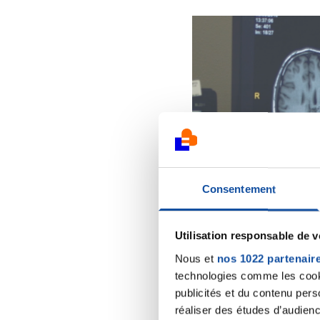
Consentement
Utilisation responsable de 
Nous et
nos 1022 partenair
technologies comme les cooki
publicités et du contenu per
réaliser des études d’audienc