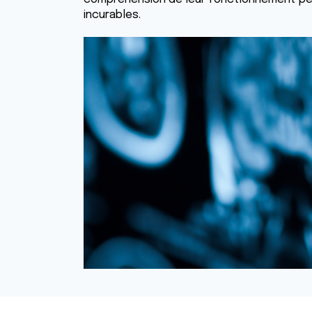
incurables.