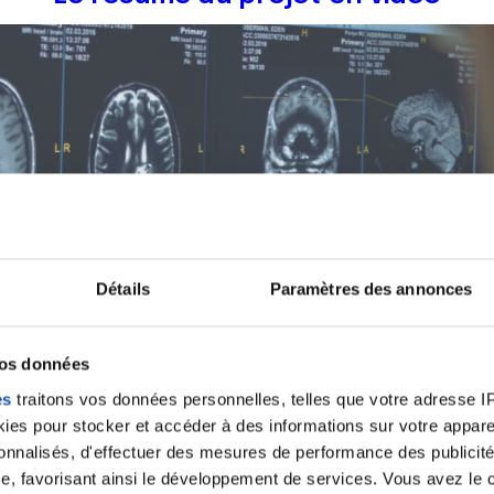
Détails
Paramètres des annonces
vos données
es
traitons vos données personnelles, telles que votre adresse IP,
es pour stocker et accéder à des informations sur votre appareil
sonnalisés, d'effectuer des mesures de performance des publicité
e, favorisant ainsi le développement de services. Vous avez le ch