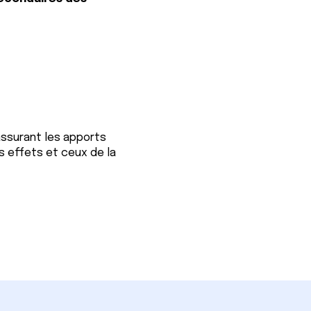
 assurant les apports
s effets et ceux de la