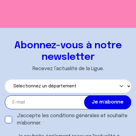
Abonnez-vous à notre
newsletter
Recevez l’actualité de la Ligue.
J'accepte les
conditions générales
et souhaite
m'abonner.