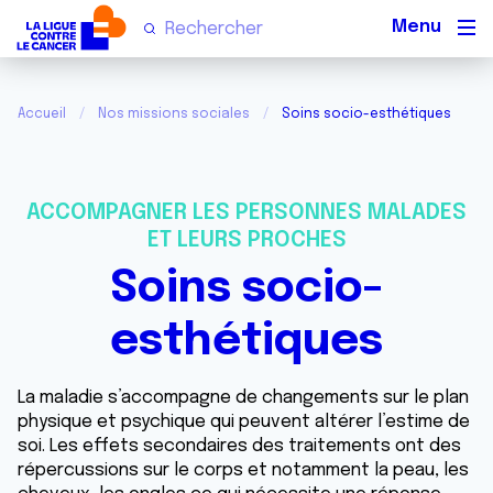
Men
Accueil
Nos missions sociales
Soins socio-esthétiques
ACCOMPAGNER LES PERSONNES MALADES
ET LEURS PROCHES
Soins socio-
esthétiques
La maladie s’accompagne de changements sur le plan
physique et psychique qui peuvent altérer l’estime de
soi. Les effets secondaires des traitements ont des
répercussions sur le corps et notamment la peau, les