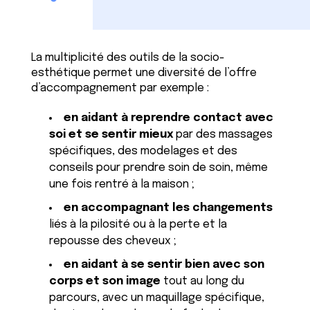
La multiplicité des outils de la socio-
esthétique permet une diversité de l’offre
d’accompagnement par exemple :
en aidant à reprendre contact avec
soi et se sentir mieux
par des massages
spécifiques, des modelages et des
conseils pour prendre soin de soin, même
une fois rentré à la maison ;
en accompagnant les changements
liés à la pilosité ou à la perte et la
repousse des cheveux ;
en aidant à se sentir bien avec son
corps et son image
tout au long du
parcours, avec un maquillage spécifique,