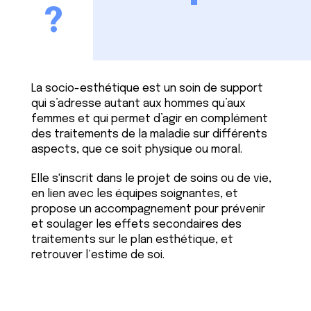
?
La socio-esthétique est un soin de support
qui s’adresse autant aux hommes qu’aux
femmes et qui permet d’agir en complément
des traitements de la maladie sur différents
aspects, que ce soit physique ou moral.
Elle s'inscrit dans le projet de soins ou de vie,
en lien avec les équipes soignantes, et
propose un accompagnement pour prévenir
et soulager les effets secondaires des
traitements sur le plan esthétique, et
retrouver l‘estime de soi.