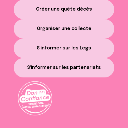
Créer une quête décès
Organiser une collecte
S'informer sur les Legs
S'informer sur les partenariats