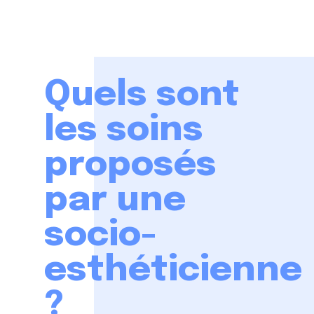
Quels sont
les soins
proposés
par une
socio-
esthéticienne
?