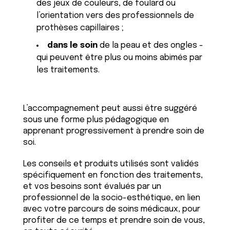
des jeux de couleurs, de foulard ou
l’orientation vers des professionnels de
prothèses capillaires ;
dans le soin
de la peau et des ongles -
qui peuvent être plus ou moins abimés par
les traitements.
L’accompagnement peut aussi être suggéré
sous une forme plus pédagogique en
apprenant progressivement à prendre soin de
soi.
Les conseils et produits utilisés sont validés
spécifiquement en fonction des traitements,
et vos besoins sont évalués par un
professionnel de la socio-esthétique, en lien
avec votre parcours de soins médicaux, pour
profiter de ce temps et prendre soin de vous,