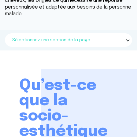
cheveux, les ongles ce qui nécessite une réponse
personnalisée et adaptée aux besoins de la personne
malade.
Sélectionnez une section de la page
Qu’est-ce
que la
socio-
esthétique