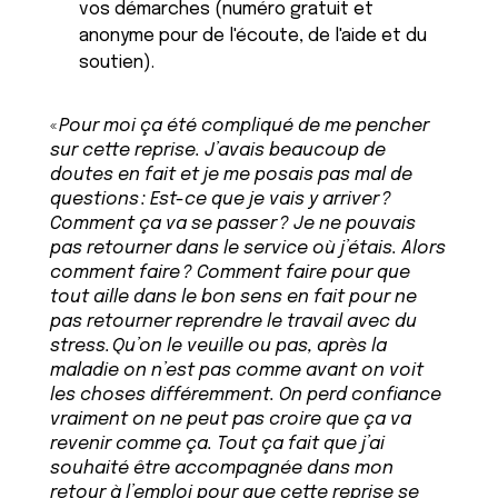
vos démarches (numéro gratuit et
anonyme pour de l'écoute, de l'aide et du
soutien).
«
Pour moi ça été compliqué de me pencher
sur cette reprise. J’avais beaucoup de
doutes en fait et je me posais pas mal de
questions : Est-ce que je vais y arriver ?
Comment ça va se passer ? Je ne pouvais
pas retourner dans le service où j’étais. Alors
comment faire ? Comment faire pour que
tout aille dans le bon sens en fait pour ne
pas retourner reprendre le travail avec du
stress. Qu’on le veuille ou pas, après la
maladie on n’est pas comme avant on voit
les choses différemment. On perd confiance
vraiment on ne peut pas croire que ça va
revenir comme ça. Tout ça fait que j’ai
souhaité être accompagnée dans mon
retour à l’emploi pour que cette reprise se