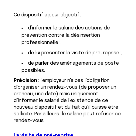
Ce dispositif a pour objectif :
d’informer le salarié des actions de
prévention contre la désinsertion
professionnelle ;
de lui présenter la visite de pré-reprise ;
de parler des aménagements de poste
possibles.
Précision
: l'employeur n'a pas l’obligation
d’organiser un rendez-vous (de proposer un
créneau, une date) mais uniquement
d’informer le salarié de l’existence de ce
nouveau dispositif et du fait qu’il puisse être
sollicité. Par ailleurs, le salarié peut refuser ce
rendez-vous.
La visite de pré-reprise