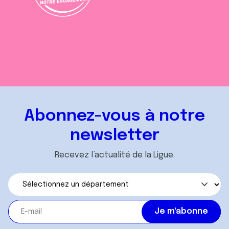
Abonnez-vous à notre
newsletter
Recevez l’actualité de la Ligue.