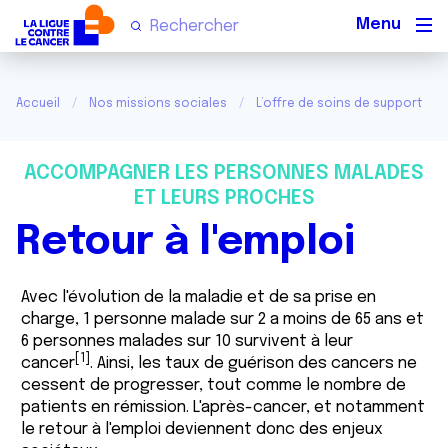
Men
Accueil
Nos missions sociales
L’offre de soins de support
ACCOMPAGNER LES PERSONNES MALADES
ET LEURS PROCHES
Retour à l'emploi
Avec l'évolution de la maladie et de sa prise en
charge, 1 personne malade sur 2 a moins de 65 ans et
6 personnes malades sur 10 survivent à leur
[1]
cancer
. Ainsi, les taux de guérison des cancers ne
cessent de progresser, tout comme le nombre de
patients en rémission. L'après-cancer, et notamment
le retour à l'emploi deviennent donc des enjeux