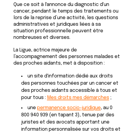
Que ce soit à l'annonce du diagnostic d'un
cancer, pendant le temps des traitements ou
lors de la reprise d’une activité, les questions
administratives et juridiques liées à sa
situation professionnelle peuvent être
nombreuses et diverses.
La Ligue, actrice majeure de
l’accompagnement des personnes malades et
des proches aidants, met à disposition :
un site d'information dédié aux droits
des personnes touchées par un cancer et
des proches aidants accessible à tous et
pour tous :
Mes droits mes démarches
;
une
permanence socio-juridique
, au 0
800 940 939 (en tapant 3), tenue par des
juristes et des avocats apportant une
information personnalisée sur vos droits et