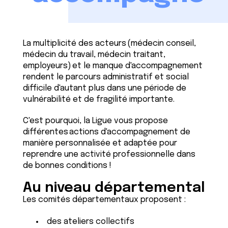
La multiplicité des acteurs (médecin conseil,
médecin du travail, médecin traitant,
employeurs) et le manque d'accompagnement
rendent le parcours administratif et social
difficile d'autant plus dans une période de
vulnérabilité et de fragilité importante.
C'est pourquoi, la Ligue vous propose
différentes actions d'accompagnement de
manière personnalisée et adaptée pour
reprendre une activité professionnelle dans
de bonnes conditions !
Au niveau départemental
Les comités départementaux proposent :
des ateliers collectifs