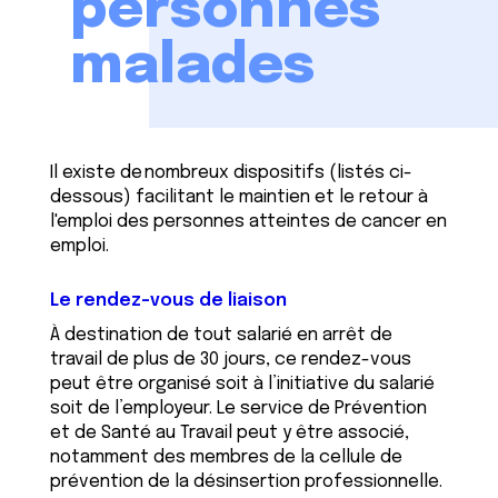
personnes
malades
Il existe de nombreux dispositifs (listés ci-
dessous) facilitant le maintien et le retour à
l'emploi des personnes atteintes de cancer en
emploi.
Le rendez-vous de liaison
À destination de tout salarié en arrêt de
travail de plus de 30 jours, ce rendez-vous
peut être organisé soit à l’initiative du salarié
soit de l’employeur. Le service de Prévention
et de Santé au Travail peut y être associé,
notamment des membres de la cellule de
prévention de la désinsertion professionnelle.