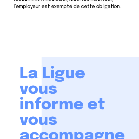
l'employeur est exempté de cette obligation.
La Ligue
vous
informe et
vous
accompagne