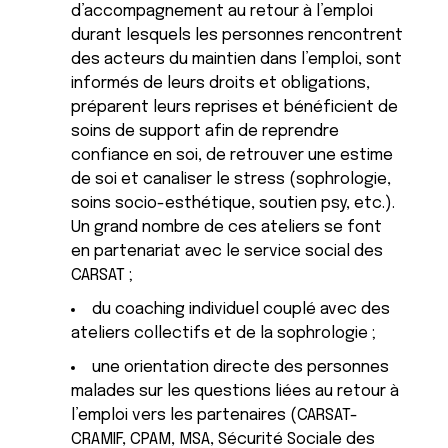
d’accompagnement au retour à l’emploi
durant lesquels les personnes rencontrent
des acteurs du maintien dans l’emploi, sont
informés de leurs droits et obligations,
préparent leurs reprises et bénéficient de
soins de support afin de reprendre
confiance en soi, de retrouver une estime
de soi et canaliser le stress (sophrologie,
soins socio-esthétique, soutien psy, etc.).
Un grand nombre de ces ateliers se font
en partenariat avec le service social des
CARSAT ;
du coaching individuel couplé avec des
ateliers collectifs et de la sophrologie ;
une orientation directe des personnes
malades sur les questions liées au retour à
l’emploi vers les partenaires (CARSAT-
CRAMIF, CPAM, MSA, Sécurité Sociale des