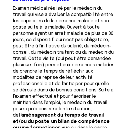
Examen médical réalisé par le médecin du
travail qui vise à évaluer la compatibilité entre
les capacités de la personne malade et son
poste suite à la maladie. Ouvert à toute
personne ayant un arrêt maladie de plus de 30
jours, ce dispositif, qui n'est pas obligatoire,
peut être à l'initiative du salarié, du médecin-
conseil, du médecin traitant ou du médecin du
travail. Cette visite (qui peut être demandée
plusieurs fois) permet aux personnes malades
de prendre le temps de réfléchir aux
modalités de reprise de leur activité
professionnelle et de l'anticiper pour qu'elle
se déroule dans de bonnes conditions. Suite à
l'examen effectué et pour favoriser le
maintien dans l'emploi, le médecin du travail
pourra préconiser selon la situation,
de
l'aménagement du temps de travail
et/ou du poste
,
un bilan de compétence
ou une formation
en vue ou dans le cadre