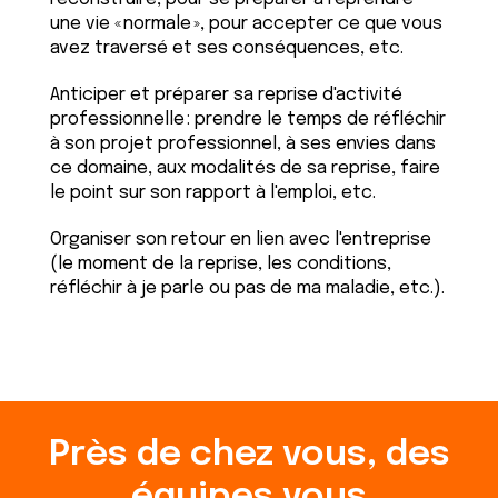
une vie « normale », pour accepter ce que vous
avez traversé et ses conséquences, etc.
Anticiper et préparer sa reprise d'activité
professionnelle : prendre le temps de réfléchir
à son projet professionnel, à ses envies dans
ce domaine, aux modalités de sa reprise, faire
le point sur son rapport à l'emploi, etc.
Organiser son retour en lien avec l'entreprise
(le moment de la reprise, les conditions,
réfléchir à je parle ou pas de ma maladie, etc.).
Près de chez vous, des
équipes vous