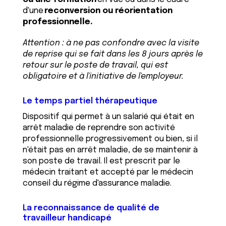
d'une
reconversion ou réorientation
professionnelle.
Attention : à ne pas confondre avec la visite
de reprise qui se fait dans les 8 jours après le
retour sur le poste de travail, qui est
obligatoire et à l'initiative de l'employeur.
Le temps partiel thérapeutique
Dispositif qui permet à un salarié qui était en
arrêt maladie de reprendre son activité
professionnelle progressivement ou bien, si il
n'était pas en arrêt maladie, de se maintenir à
son poste de travail. Il est prescrit par le
médecin traitant et accepté par le médecin
conseil du régime d'assurance maladie.
La reconnaissance de qualité de
travailleur handicapé