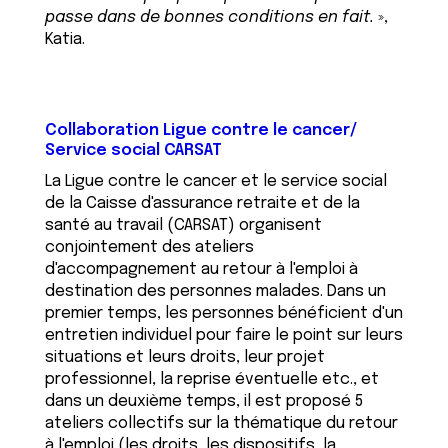
passe dans de bonnes conditions en fait.
»,
Katia.
Collaboration Ligue contre le cancer/
Service social CARSAT
La Ligue contre le cancer et le service social
de la Caisse d'assurance retraite et de la
santé au travail (CARSAT) organisent
conjointement des ateliers
d'accompagnement au retour à l'emploi à
destination des personnes malades. Dans un
premier temps, les personnes bénéficient d'un
entretien individuel pour faire le point sur leurs
situations et leurs droits, leur projet
professionnel, la reprise éventuelle etc., et
dans un deuxième temps, il est proposé 5
ateliers collectifs sur la thématique du retour
à l'emploi (les droits, les dispositifs, la