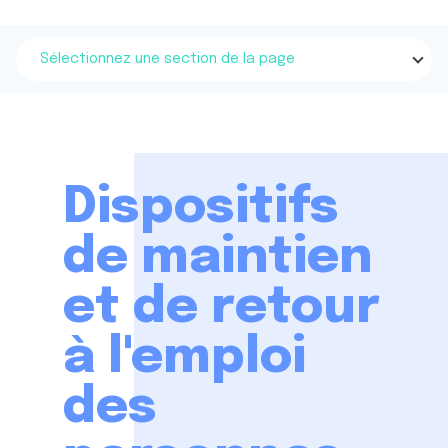
Sélectionnez une section de la page
Dispositifs
de maintien
et de retour
à l'emploi
des