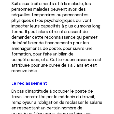
Suite aux traitements et à la maladie, les
personnes malades peuvent avoir des
séquelles temporaires ou permanentes,
physiques et/ou psychologiques qui vont
impacter leurs capacités à plus ou moins long
terme. Il peut alors être intéressant de
demander cette reconnaissance qui permet
de bénéficier de financements pour les
aménagements de poste, pour suivre une
formation, pour faire un bilan de
compétences, etc. Cette reconnaissance est
attribuée pour une durée de 1 à 5 ans et est
renouvelable.
Le reclassement
En cas d'inaptitude à occuper le poste de
travail constatée par le médecin du travail,
l'employeur a l'obligation de reclasser le salarié
en respectant un certain nombre de
conditions. Néanmoins, dans certains cas,