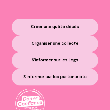
Créer une quête décès
Organiser une collecte
S'informer sur les Legs
S'informer sur les partenariats