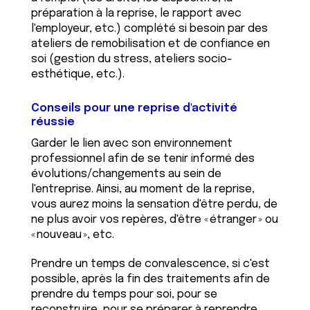
préparation à la reprise, le rapport avec
l'employeur, etc.) complété si besoin par des
ateliers de remobilisation et de confiance en
soi (gestion du stress, ateliers socio-
esthétique, etc.).
Conseils pour une reprise d'activité
réussie
Garder le lien avec son environnement
professionnel afin de se tenir informé des
évolutions/changements au sein de
l'entreprise. Ainsi, au moment de la reprise,
vous aurez moins la sensation d'être perdu, de
ne plus avoir vos repères, d'être « étranger » ou
« nouveau », etc.
Prendre un temps de convalescence, si c'est
possible, après la fin des traitements afin de
prendre du temps pour soi, pour se
reconstruire, pour se préparer à reprendre