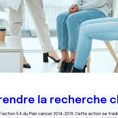
endre la recherche cl
l’action 5.4 du Plan cancer 2014-2019. Cette action se tradu