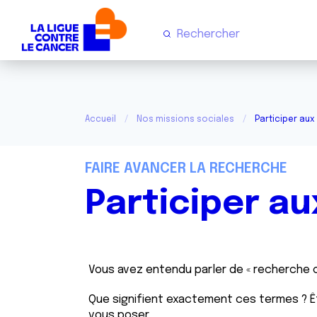
Accueil
Nos missions sociales
Participer aux
FAIRE AVANCER LA RECHERCHE
Participer au
Vous avez entendu parler de « recherche cl
Que signifient exactement ces termes ? Ê
vous poser.