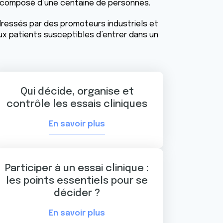
composé d’une centaine de personnes.
adressés par des promoteurs industriels et
ux patients susceptibles d’entrer dans un
Qui décide, organise et
contrôle les essais cliniques
En savoir plus
Participer à un essai clinique :
les points essentiels pour se
décider ?
En savoir plus