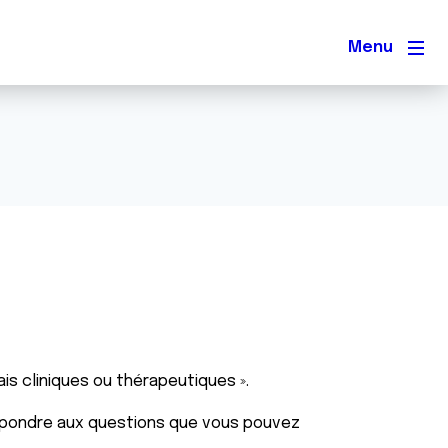
Men
is cliniques ou thérapeutiques ».
répondre aux questions que vous pouvez