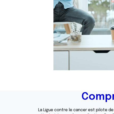
Compr
La Ligue contre le cancer est pilote de 