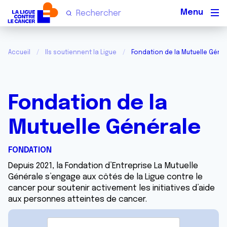
Men
Accueil
Ils soutiennent la Ligue
Fondation de la Mutuelle Géné
Fondation de la
Mutuelle Générale
FONDATION
Depuis 2021, la Fondation d’Entreprise La Mutuelle
Générale s’engage aux côtés de la Ligue contre le
cancer pour soutenir activement les initiatives d’aide
aux personnes atteintes de cancer.