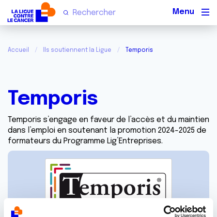
Men
Accueil
Ils soutiennent la Ligue
Temporis
Temporis
Temporis s’engage en faveur de l’accès et du maintien
dans l’emploi en soutenant la promotion 2024-2025 de
formateurs du Programme Lig’Entreprises.