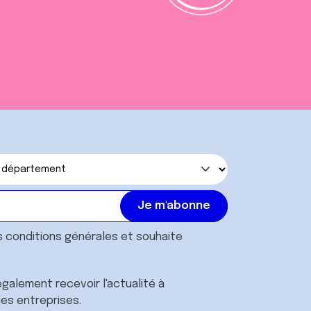
s
conditions générales
et souhaite
galement recevoir l'actualité à
des entreprises.