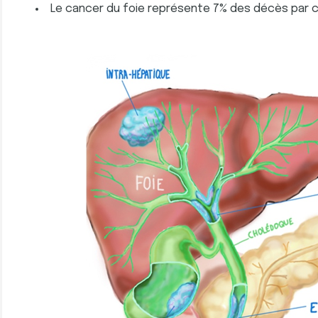
Le cancer du foie représente 7% des décès par 