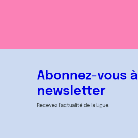
Abonnez-vous à
newsletter
Recevez l’actualité de la Ligue.