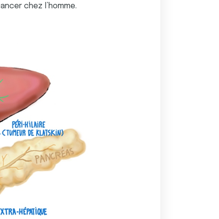
cancer chez l’homme.