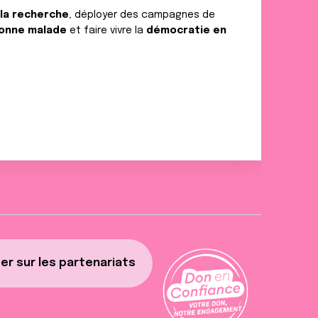
 la recherche
, déployer des campagnes de
onne malade
et faire vivre la
démocratie en
er sur les partenariats