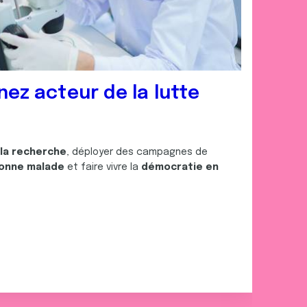
nez acteur de la lutte
 la recherche
, déployer des campagnes de
onne malade
et faire vivre la
démocratie en