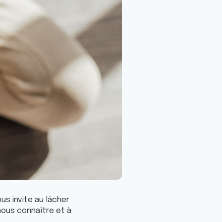
us invite au lâcher
nous connaître et à