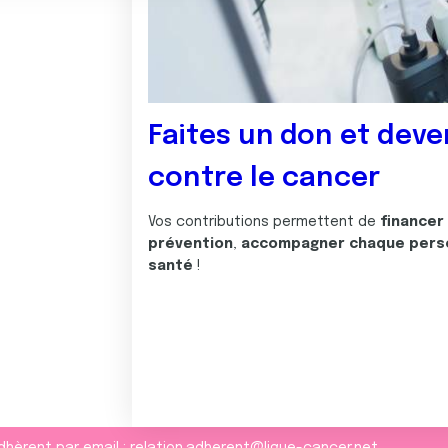
Faites un don et deve
contre le cancer
Vos contributions permettent de
financer
prévention
,
accompagner chaque pers
santé
!