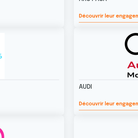
Découvrir leur engag
AUDI
Découvrir leur engag