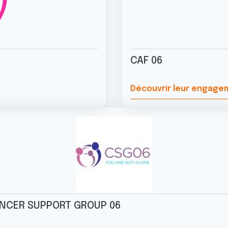
CAF 06
Découvrir leur engag
NCER SUPPORT GROUP 06