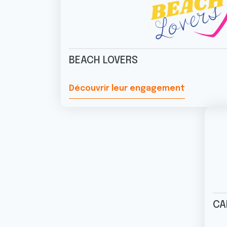
BEACH LOVERS
Découvrir leur engagement
CA