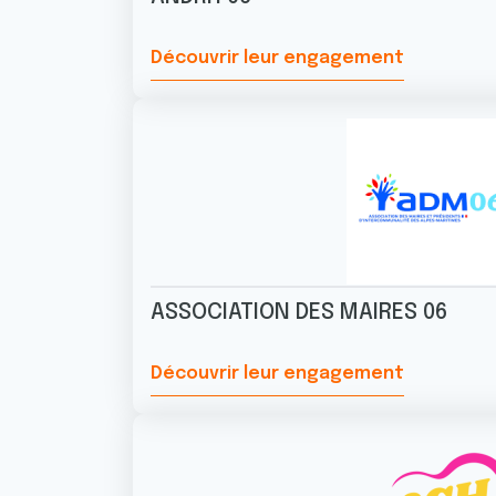
Découvrir leur engagement
ASSOCIATION DES MAIRES 06
Découvrir leur engagement