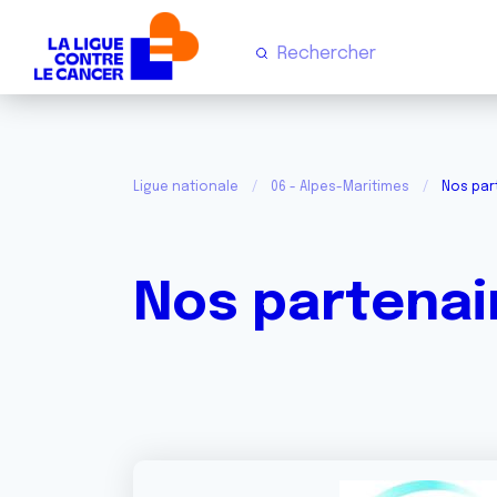
Ligue nationale
06 - Alpes-Maritimes
Nos par
Nos partenai