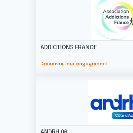
ADDICTIONS FRANCE
Découvrir leur engagement
ANDRH 06