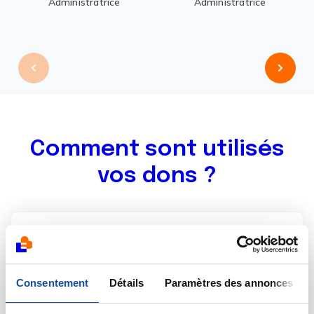
Administratrice
Administratrice
Comment sont utilisés
vos dons ?
Consentement
Détails
Paramètres des annonces