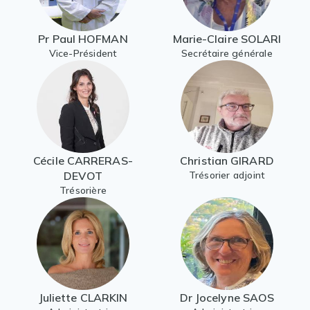
Pr Paul HOFMAN
Marie-Claire SOLARI
Vice-Président
Secrétaire générale
Cécile CARRERAS-
Christian GIRARD
DEVOT
Trésorier adjoint
Trésorière
Juliette CLARKIN
Dr Jocelyne SAOS