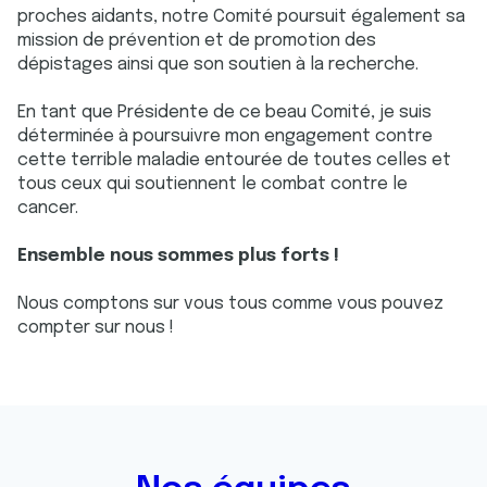
proches aidants, notre Comité poursuit également sa
mission de prévention et de promotion des
dépistages ainsi que son soutien à la recherche.
En tant que Présidente de ce beau Comité, je suis
déterminée à poursuivre mon engagement contre
cette terrible maladie entourée de toutes celles et
tous ceux qui soutiennent le combat contre le
cancer.
Ensemble nous sommes plus forts !
Nous comptons sur vous tous comme vous pouvez
compter sur nous !