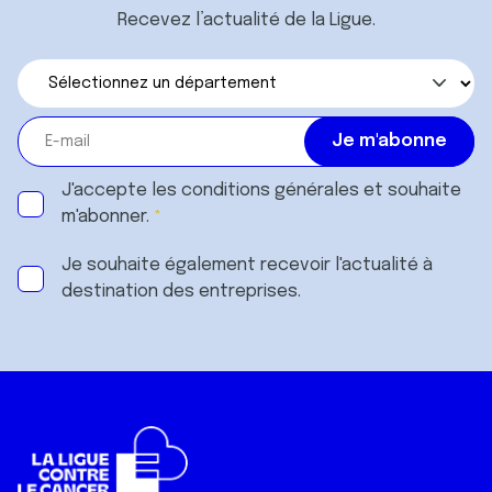
Recevez l’actualité de la Ligue.
J'accepte les
conditions générales
et souhaite
m'abonner.
Je souhaite également recevoir l'actualité à
destination des entreprises.