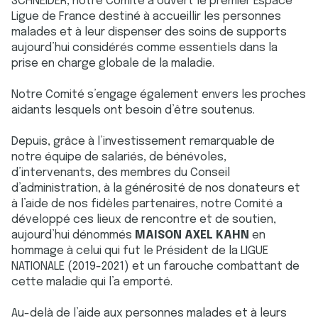
SCHNEIDER, notre Comité a ouvert le premier Espace
Ligue de France destiné à accueillir les personnes
malades et à leur dispenser des soins de supports
aujourd’hui considérés comme essentiels dans la
prise en charge globale de la maladie.
Notre Comité s’engage également envers les proches
aidants lesquels ont besoin d’être soutenus.
Depuis, grâce à l’investissement remarquable de
notre équipe de salariés, de bénévoles,
d’intervenants, des membres du Conseil
d’administration, à la générosité de nos donateurs et
à l’aide de nos fidèles partenaires, notre Comité a
développé ces lieux de rencontre et de soutien,
aujourd’hui dénommés
MAISON AXEL KAHN
en
hommage à celui qui fut le Président de la LIGUE
NATIONALE (2019-2021) et un farouche combattant de
cette maladie qui l’a emporté.
Au-delà de l’aide aux personnes malades et à leurs