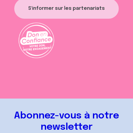
S'informer sur les partenariats
Abonnez-vous à notre
newsletter