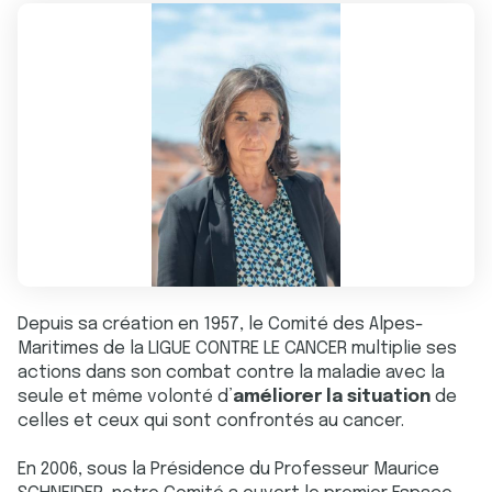
Depuis sa création en 1957, le Comité des Alpes-
Maritimes de la LIGUE CONTRE LE CANCER multiplie ses
actions dans son combat contre la maladie avec la
seule et même volonté d’
améliorer la situation
de
celles et ceux qui sont confrontés au cancer.
En 2006, sous la Présidence du Professeur Maurice