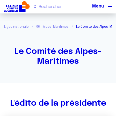
Men
Ligue nationale
06 - Alpes-Maritimes
Le Comité des Alpes-Mar
Le Comité des Alpes-
Maritimes
L'édito de la présidente