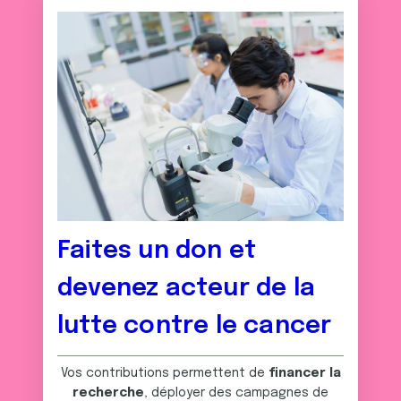
Faites un don et
devenez acteur de la
lutte contre le cancer
Vos contributions permettent de
financer la
recherche
, déployer des campagnes de