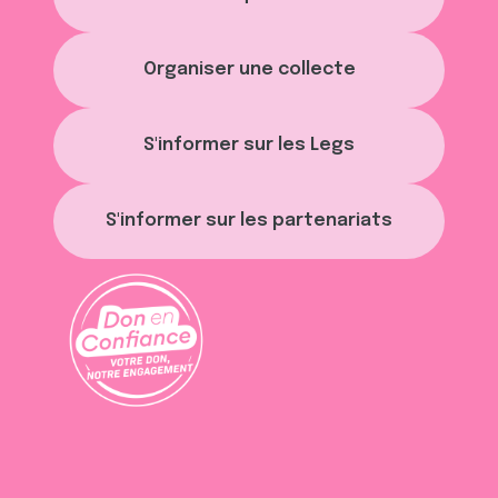
Organiser une collecte
S'informer sur les Legs
S'informer sur les partenariats