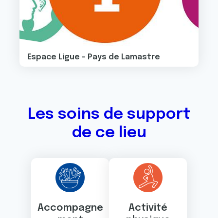
Espace Ligue - Pays de Lamastre
Les soins de support
de ce lieu
Accompagne
Activité