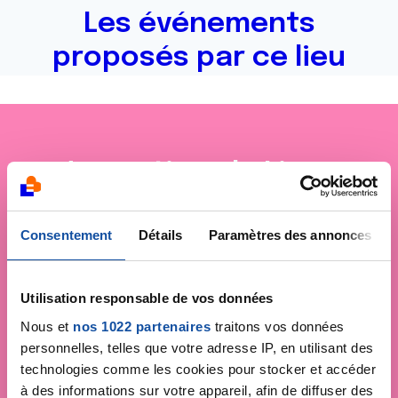
Les événements
proposés par ce lieu
Je soutiens
la Ligue
contre le cancer
Consentement
Détails
Paramètres des annonces
Utilisation responsable de vos données
Nous et
nos 1022 partenaires
traitons vos données
personnelles, telles que votre adresse IP, en utilisant des
technologies comme les cookies pour stocker et accéder
à des informations sur votre appareil, afin de diffuser des