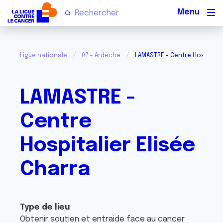
Men
Ligue nationale
07 - Ardèche
LAMASTRE - Centre Hospitalie
LAMASTRE -
Centre
Hospitalier Elisée
Charra
Type de lieu
Obtenir soutien et entraide face au cancer