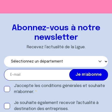
Abonnez-vous à notre
newsletter
Recevez l’actualité de la Ligue.
J'accepte les
conditions générales
et souhaite
m'abonner.
Je souhaite également recevoir l'actualité à
destination des entreprises.