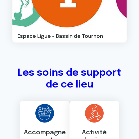
Espace Ligue - Bassin de Tournon
Les soins de support
de ce lieu
Accompagne
Activité