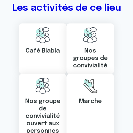
Les activités de ce lieu
Café Blabla
Nos
groupes de
convivialité
Nos groupe
Marche
de
convivialité
ouvert aux
personnes