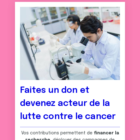
Faites un don et
devenez acteur de la
lutte contre le cancer
Vos contributions permettent de
financer la