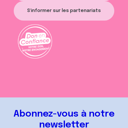
S'informer sur les partenariats
Abonnez-vous à notre
newsletter