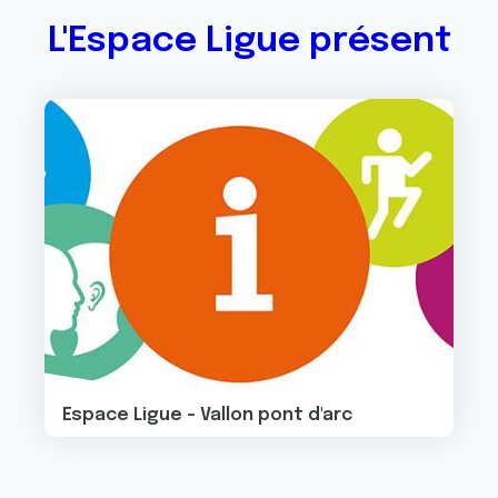
L'Espace Ligue présent
Image
Espace Ligue - Vallon pont d'arc