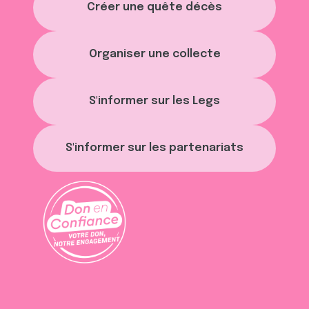
Créer une quête décès
Organiser une collecte
S'informer sur les Legs
S'informer sur les partenariats