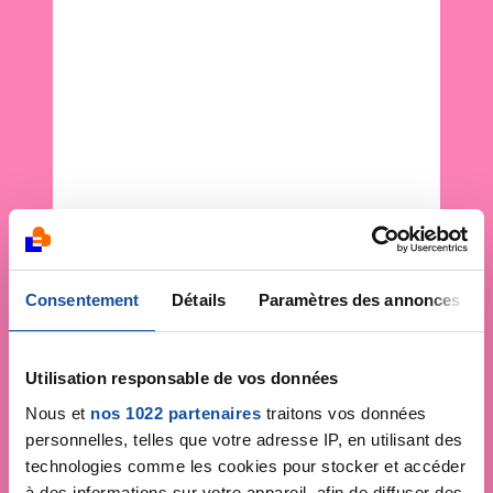
Consentement
Détails
Paramètres des annonces
Utilisation responsable de vos données
Nous et
nos 1022 partenaires
traitons vos données
personnelles, telles que votre adresse IP, en utilisant des
technologies comme les cookies pour stocker et accéder
à des informations sur votre appareil, afin de diffuser des