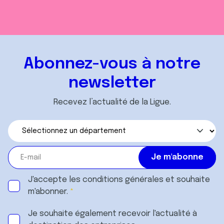
Abonnez-vous à notre
newsletter
Recevez l’actualité de la Ligue.
J'accepte les
conditions générales
et souhaite
m'abonner.
Je souhaite également recevoir l'actualité à