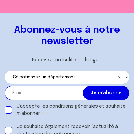
Abonnez-vous à notre
newsletter
Recevez l’actualité de la Ligue.
J'accepte les
conditions générales
et souhaite
m'abonner.
Je souhaite également recevoir l'actualité à
destination des entreprises.