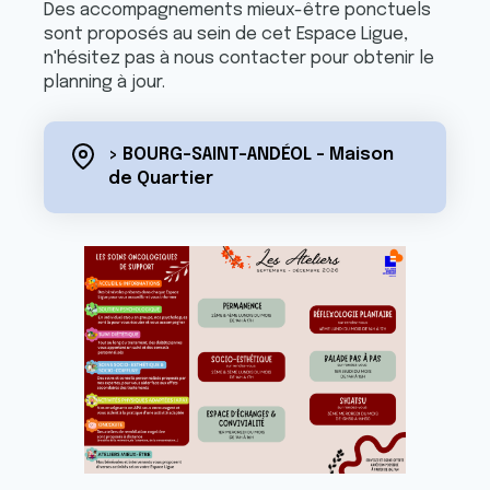
Des accompagnements mieux-être ponctuels
sont proposés au sein de cet Espace Ligue,
n'hésitez pas à nous contacter pour obtenir le
planning à jour.
> BOURG-SAINT-ANDÉOL - Maison
de Quartier