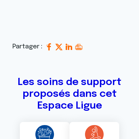
Partager :
Les soins de support
proposés dans cet
Espace Ligue