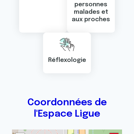
personnes
malades et
aux proches
Réflexologie
Coordonnées de
l'Espace Ligue