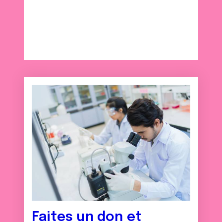
Faites un don et