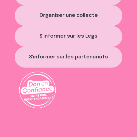
Organiser une collecte
S'informer sur les Legs
S'informer sur les partenariats