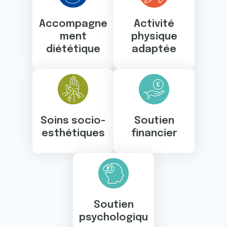
Accompagne
Activité
ment
physique
diététique
adaptée
Soins socio-
Soutien
esthétiques
financier
Soutien
psychologiqu