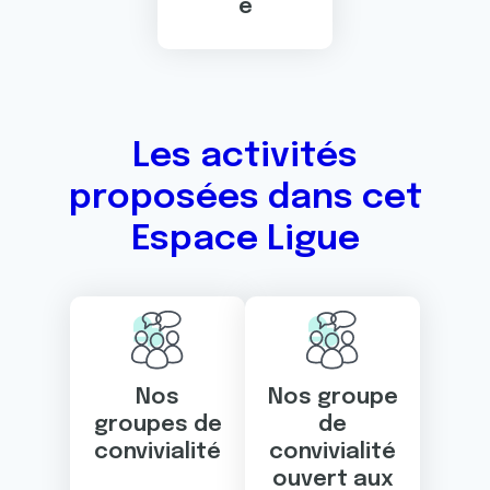
e
Les activités
proposées dans cet
Espace Ligue
Nos
Nos groupe
groupes de
de
convivialité
convivialité
ouvert aux