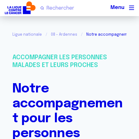
Men
Ligue nationale
08 - Ardennes
Notre accompagnement pou
ACCOMPAGNER LES PERSONNES
MALADES ET LEURS PROCHES
Notre
accompagnemen
t pour les
personnes