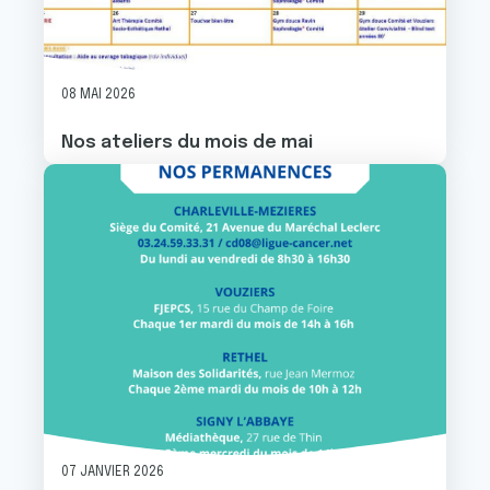
08 MAI 2026
Nos ateliers du mois de mai
Image
07 JANVIER 2026