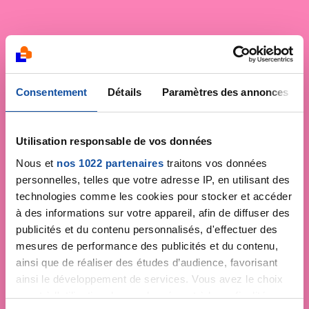
Consentement
Détails
Paramètres des annonces
Utilisation responsable de vos données
Nous et
nos 1022 partenaires
traitons vos données
personnelles, telles que votre adresse IP, en utilisant des
technologies comme les cookies pour stocker et accéder
à des informations sur votre appareil, afin de diffuser des
publicités et du contenu personnalisés, d'effectuer des
mesures de performance des publicités et du contenu,
ainsi que de réaliser des études d’audience, favorisant
ainsi le développement de services. Vous avez le choix
quant à l'utilisation de vos données et à leurs finalités.