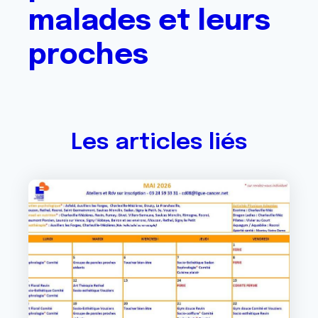
malades et leurs
proches
Les articles liés
Image