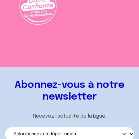
Abonnez-vous à notre
newsletter
Recevez l’actualité de la Ligue.