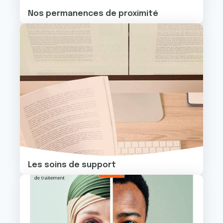
Nos permanences de proximité
Image
Les soins de support
Image