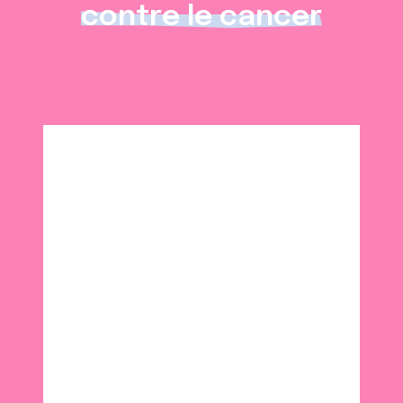
contre le cancer