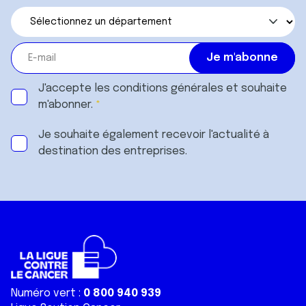
J'accepte les
conditions générales
et souhaite
m'abonner.
Je souhaite également recevoir l'actualité à
destination des entreprises.
Numéro vert :
0 800 940 939