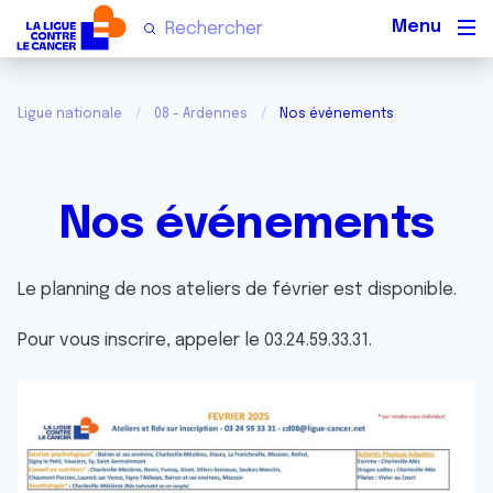
Men
Ligue nationale
08 - Ardennes
Nos événements
Nos événements
Le planning de nos ateliers de février est disponible.
Pour vous inscrire, appeler le 03.24.59.33.31.