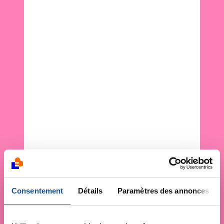
Consentement
Détails
Paramètres des annonces