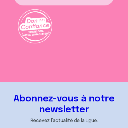
Abonnez-vous à notre
newsletter
Recevez l’actualité de la Ligue.