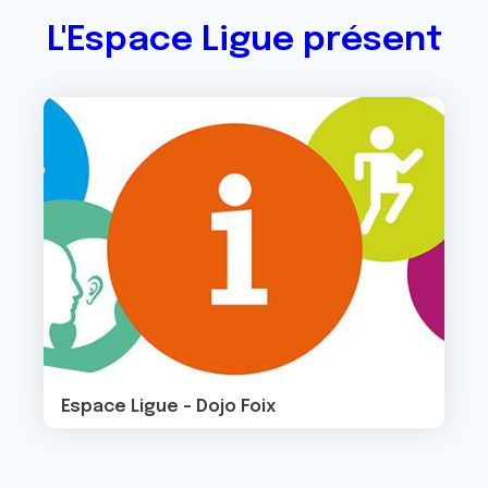
L'Espace Ligue présent
Image
Espace Ligue - Dojo Foix