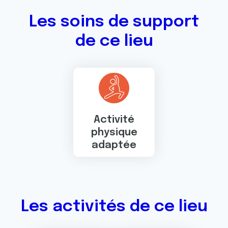
Les soins de support
de ce lieu
Activité
physique
adaptée
Les activités de ce lieu