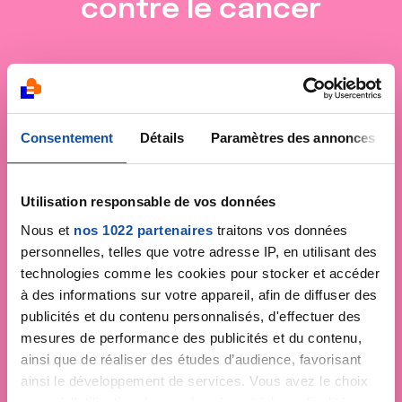
contre le cancer
Consentement
Détails
Paramètres des annonces
Utilisation responsable de vos données
Nous et
nos 1022 partenaires
traitons vos données
personnelles, telles que votre adresse IP, en utilisant des
technologies comme les cookies pour stocker et accéder
à des informations sur votre appareil, afin de diffuser des
publicités et du contenu personnalisés, d'effectuer des
mesures de performance des publicités et du contenu,
ainsi que de réaliser des études d’audience, favorisant
ainsi le développement de services. Vous avez le choix