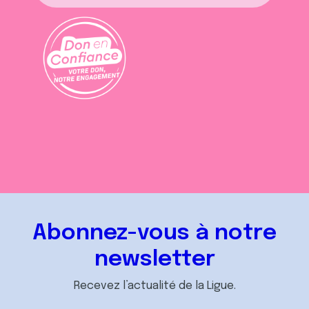
Abonnez-vous à notre
newsletter
Recevez l’actualité de la Ligue.