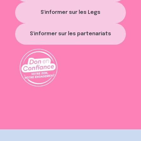
S'informer sur les Legs
S'informer sur les partenariats