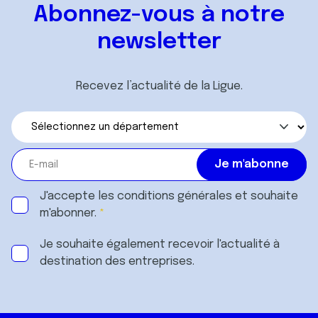
Abonnez-vous à notre
newsletter
Recevez l’actualité de la Ligue.
J'accepte les
conditions générales
et souhaite
m'abonner.
Je souhaite également recevoir l'actualité à
destination des entreprises.