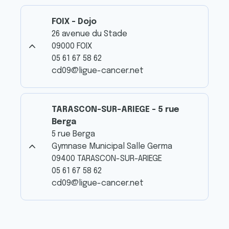
FOIX - Dojo
26 avenue du Stade
09000 FOIX
05 61 67 58 62
cd09@ligue-cancer.net
TARASCON-SUR-ARIEGE - 5 rue
Berga
5 rue Berga
Gymnase Municipal Salle Germa
09400 TARASCON-SUR-ARIEGE
05 61 67 58 62
cd09@ligue-cancer.net