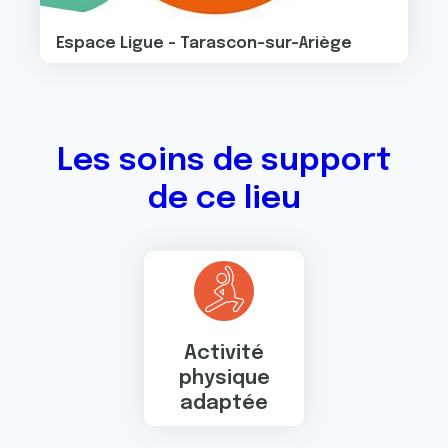
Espace Ligue - Tarascon-sur-Ariège
Les soins de support
de ce lieu
Activité
physique
adaptée