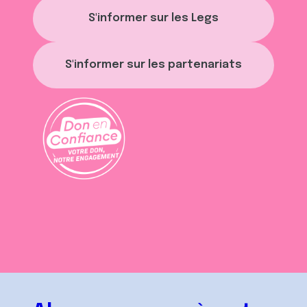
S'informer sur les Legs
S'informer sur les partenariats