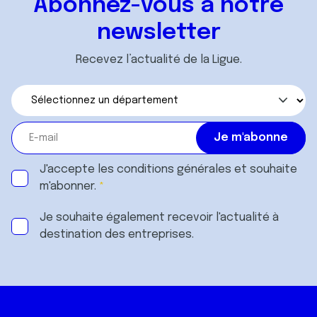
Abonnez-vous à notre
newsletter
Recevez l’actualité de la Ligue.
J'accepte les
conditions générales
et souhaite
m'abonner.
Je souhaite également recevoir l'actualité à
destination des entreprises.