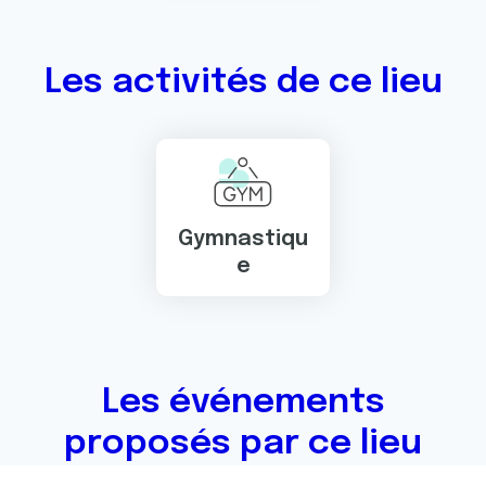
Les activités de ce lieu
Gymnastiqu
e
Les événements
proposés par ce lieu