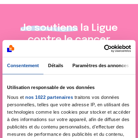
Je soutiens
la Ligue
contre le cancer
Consentement
Détails
Paramètres des annonces
Utilisation responsable de vos données
Nous et
nos 1022 partenaires
traitons vos données
personnelles, telles que votre adresse IP, en utilisant des
technologies comme les cookies pour stocker et accéder
à des informations sur votre appareil, afin de diffuser des
publicités et du contenu personnalisés, d'effectuer des
mesures de performance des publicités et du contenu,