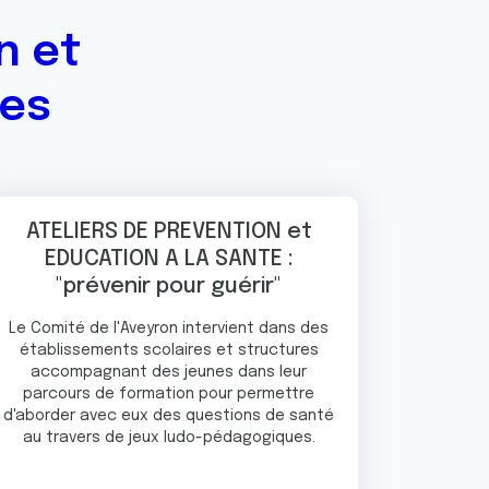
n et
ges
ATELIERS DE PREVENTION et
EDUCATION A LA SANTE :
"prévenir pour guérir"
Le Comité de l'Aveyron intervient dans des
établissements scolaires et structures
accompagnant des jeunes dans leur
parcours de formation pour permettre
d'aborder avec eux des questions de santé
au travers de jeux ludo-pédagogiques.