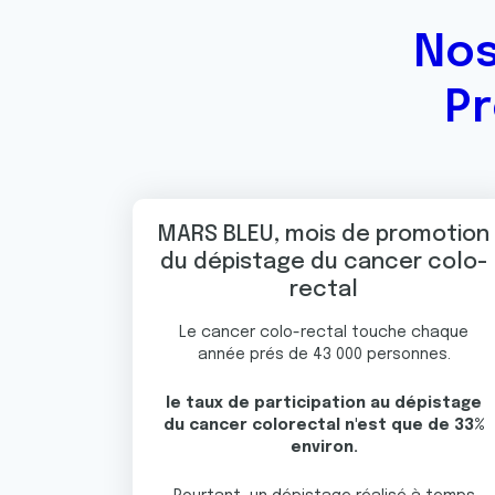
Nos
Pr
MARS BLEU, mois de promotion
du dépistage du cancer colo-
rectal
Le cancer colo-rectal touche chaque
année prés de 43 000 personnes.
le taux de participation au dépistage
du cancer colorectal n'est que de 33%
environ.