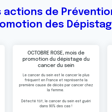
 actions de Préventio
omotion des Dépista
OCTOBRE ROSE, mois de
promotion du dépistage du
cancer du sein
Le cancer du sein est le cancer le plus
fréquent en France et représente la
première cause de décès par cancer chez
la femme.
Détecté tôt, le cancer du sein est guéri
dans 90% des cas !