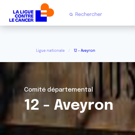
Ligue nationale
12 - Aveyron
Comité départemental
12 - Aveyron