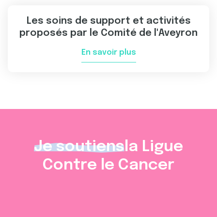
Les soins de support et activités
proposés par le Comité de l'Aveyron
En savoir plus
Je soutiens
la Ligue
Contre le Cancer