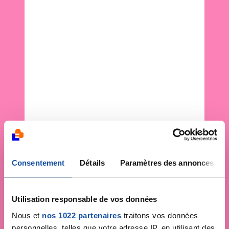
Consentement
Détails
Paramètres des annonces
Utilisation responsable de vos données
Nous et
nos 1022 partenaires
traitons vos données
personnelles, telles que votre adresse IP, en utilisant des