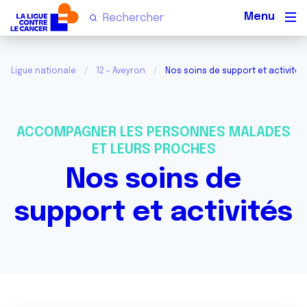
Men
Ligue nationale
12 - Aveyron
Nos soins de support et activités
ACCOMPAGNER LES PERSONNES MALADES
ET LEURS PROCHES
Nos soins de
support et activités