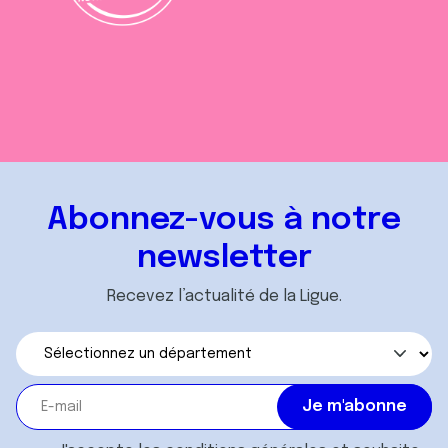
Abonnez-vous à notre
newsletter
Recevez l’actualité de la Ligue.