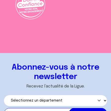
Abonnez-vous à notre
newsletter
Recevez l’actualité de la Ligue.