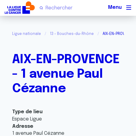
Men
Ligue nationale
13 - Bouches-du-Rhône
AIX-EN-PROVENCE 
AIX-EN-PROVENCE
- 1 avenue Paul
Cézanne
Type de lieu
Espace Ligue
Adresse
1 avenue Paul Cézanne