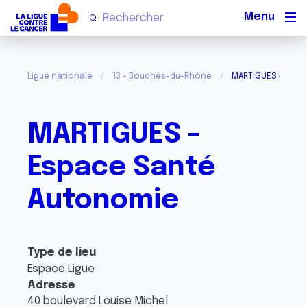
Men
Ligue nationale
13 - Bouches-du-Rhône
MARTIGUES - Esp
MARTIGUES -
Espace Santé
Autonomie
Type de lieu
Espace Ligue
Adresse
40 boulevard Louise Michel