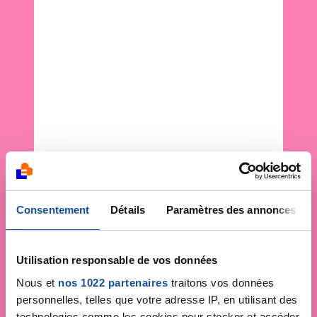
Consentement
Détails
Paramètres des annonces
Utilisation responsable de vos données
Nous et
nos 1022 partenaires
traitons vos données
personnelles, telles que votre adresse IP, en utilisant des
technologies comme les cookies pour stocker et accéder