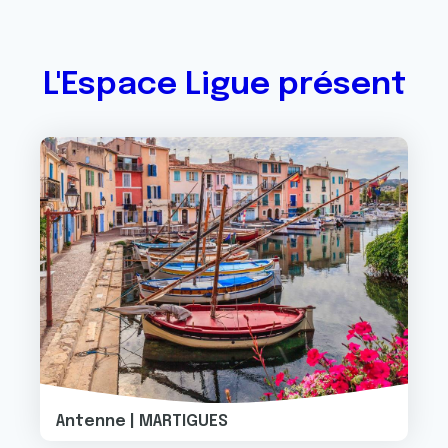
L'Espace Ligue présent
Image
Antenne | MARTIGUES