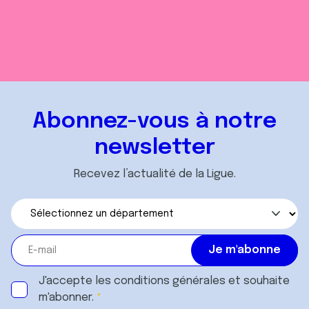
Abonnez-vous à notre
newsletter
Recevez l’actualité de la Ligue.
J'accepte les
conditions générales
et souhaite
m'abonner.