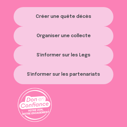
Créer une quête décès
Organiser une collecte
S'informer sur les Legs
S'informer sur les partenariats