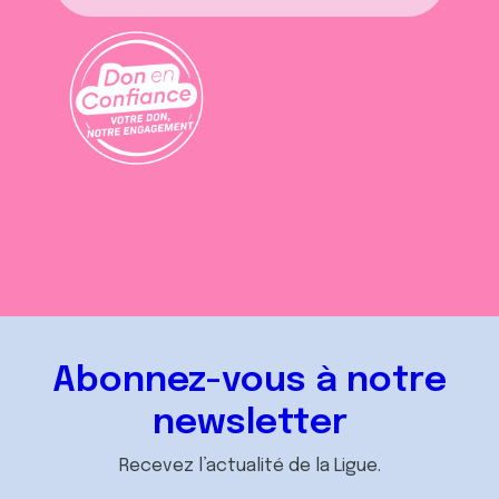
Abonnez-vous à notre
newsletter
Recevez l’actualité de la Ligue.