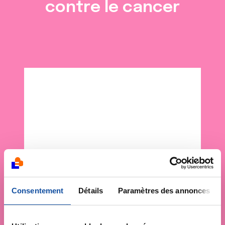
contre le cancer
Consentement
Détails
Paramètres des annonces