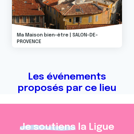
Ma Maison bien-être | SALON-DE-
PROVENCE
Les événements
proposés par ce lieu
Je soutiens
la Ligue