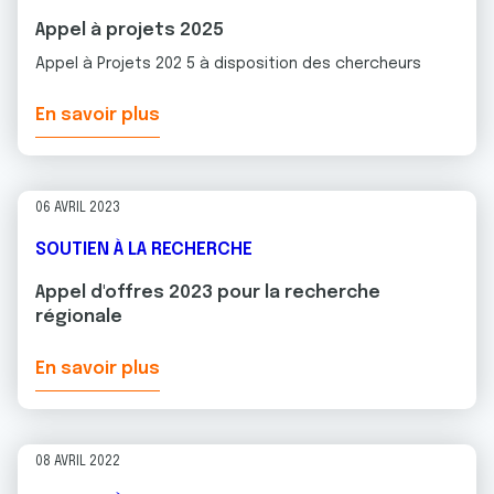
Appel à projets 2025
Appel à Projets 202 5 à disposition des chercheurs
En savoir plus
06 AVRIL 2023
SOUTIEN À LA RECHERCHE
Appel d'offres 2023 pour la recherche
régionale
En savoir plus
08 AVRIL 2022