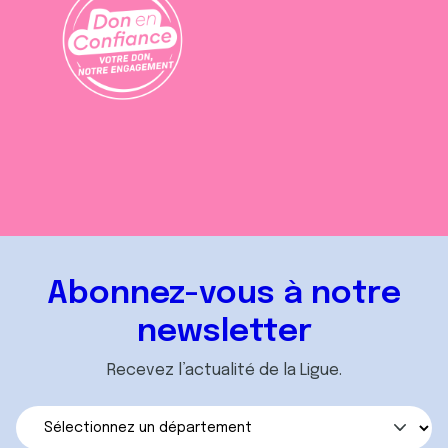
Abonnez-vous à notre
newsletter
Recevez l’actualité de la Ligue.