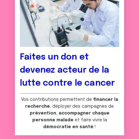
Faites un don et
devenez acteur de la
lutte contre le cancer
Vos contributions permettent de
financer la
recherche
, déployer des campagnes de
prévention
,
accompagner chaque
personne malade
et faire vivre la
démocratie en santé
!