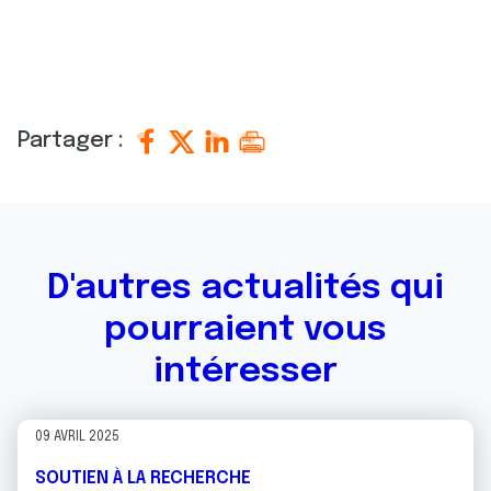
Partager :
D'autres actualités qui
pourraient vous
intéresser
09 AVRIL 2025
SOUTIEN À LA RECHERCHE