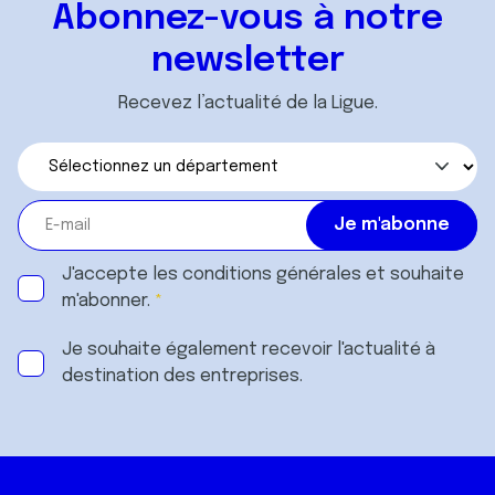
Abonnez-vous à notre
newsletter
Recevez l’actualité de la Ligue.
J'accepte les
conditions générales
et souhaite
m'abonner.
Je souhaite également recevoir l'actualité à
destination des entreprises.