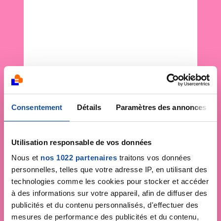
Consentement
Détails
Paramètres des annonces
Utilisation responsable de vos données
Nous et
nos 1022 partenaires
traitons vos données
personnelles, telles que votre adresse IP, en utilisant des
technologies comme les cookies pour stocker et accéder
à des informations sur votre appareil, afin de diffuser des
publicités et du contenu personnalisés, d'effectuer des
mesures de performance des publicités et du contenu,