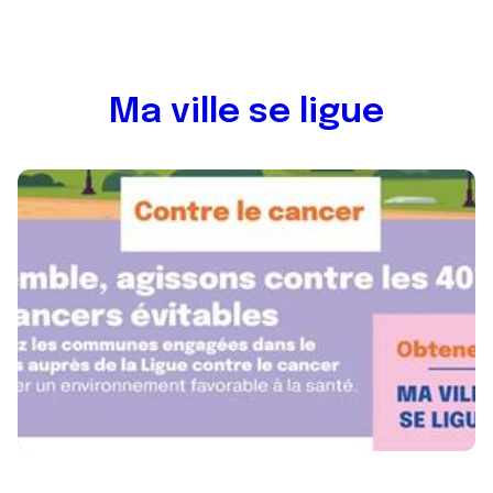
Ma ville se ligue