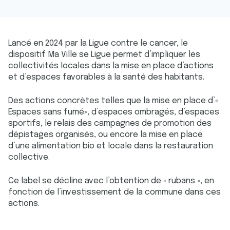
Lancé en 2024 par la Ligue contre le cancer, le
dispositif Ma Ville se Ligue permet d’impliquer les
collectivités locales dans la mise en place d’actions
et d’espaces favorables à la santé des habitants.
Des actions concrètes telles que la mise en place d’«
Espaces sans fumé», d’espaces ombragés, d’espaces
sportifs, le relais des campagnes de promotion des
dépistages organisés, ou encore la mise en place
d’une alimentation bio et locale dans la restauration
collective.
Ce label se décline avec l’obtention de « rubans », en
fonction de l’investissement de la commune dans ces
actions.