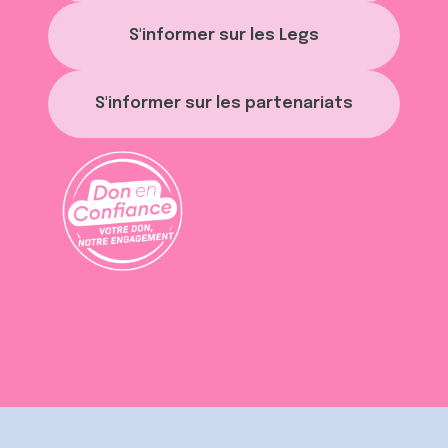
S'informer sur les Legs
S'informer sur les partenariats