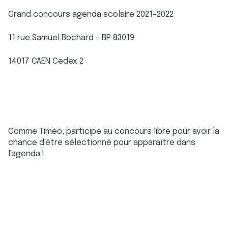
Grand concours agenda scolaire 2021-2022
11 rue Samuel Bochard - BP 83019
14017 CAEN Cedex 2
Comme Timéo, participe au concours libre pour avoir la
chance d'être sélectionné pour apparaître dans
l'agenda !