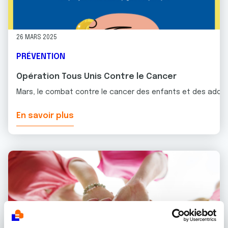
26 MARS 2025
PRÉVENTION
Opération Tous Unis Contre le Cancer
Mars, le combat contre le cancer des enfants et des adol
En savoir plus