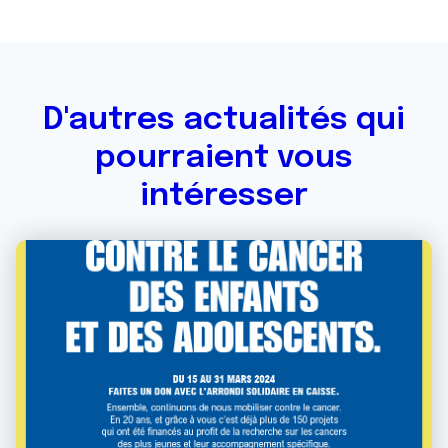
D'autres actualités qui
pourraient vous
intéresser