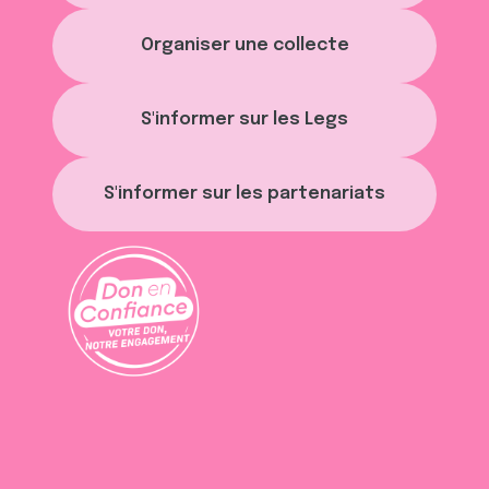
Organiser une collecte
S'informer sur les Legs
S'informer sur les partenariats