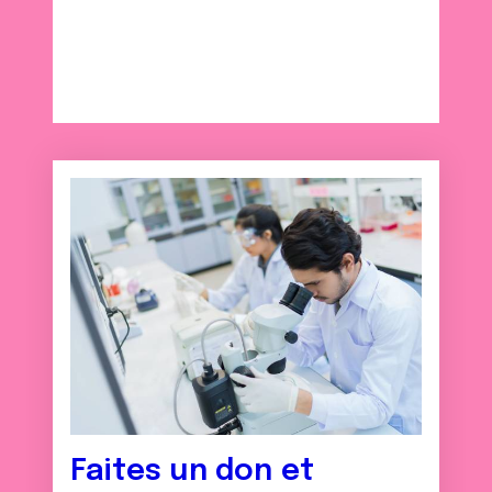
Faites un don et