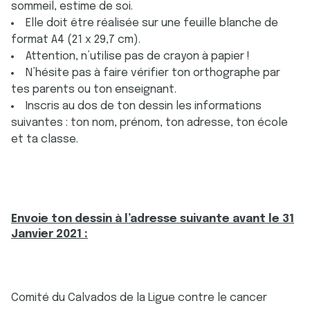
sommeil, estime de soi.
Elle doit être réalisée sur une feuille blanche de
format A4 (21 x 29,7 cm).
Attention, n’utilise pas de crayon à papier !
N’hésite pas à faire vérifier ton orthographe par
tes parents ou ton enseignant.
Inscris au dos de ton dessin les informations
suivantes : ton nom, prénom, ton adresse, ton école
et ta classe.
Envoie ton dessin à l’adresse suivante avant le 31
Janvier 2021 :
Comité du Calvados de la Ligue contre le cancer