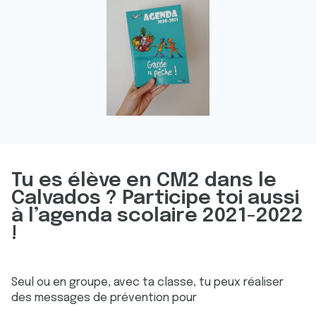
Tu es élève en CM2 dans le
Calvados ? Participe toi aussi
à l’agenda scolaire 2021-2022
!
Seul ou en groupe, avec ta classe, tu peux réaliser
des messages de prévention pour