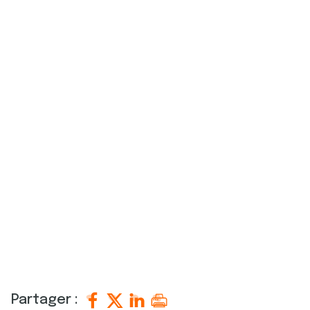
Partager :