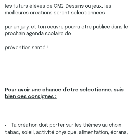
les futurs élèves de CM2. Dessins ou jeux, les
meilleures créations seront sélectionnées
par un jury, et ton oeuvre pourra être publiée dans le
prochain agenda scolaire de
prévention santé !
Pour avoir une chance d’être sélectionné, suis
bien ces consignes :
Ta création doit porter sur les thèmes au choix :
tabac, soleil, activité physique, alimentation, écrans,