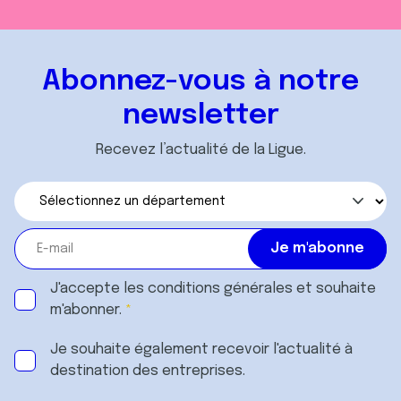
Abonnez-vous à notre
newsletter
Recevez l’actualité de la Ligue.
J'accepte les
conditions générales
et souhaite
m'abonner.
Je souhaite également recevoir l'actualité à
destination des entreprises.