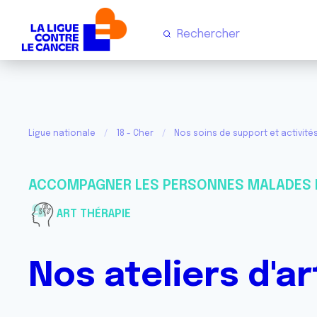
Ligue nationale
18 - Cher
Nos soins de support et activité
ACCOMPAGNER LES PERSONNES MALADES 
ART THÉRAPIE
Nos ateliers d'a