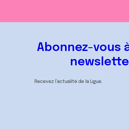
Abonnez-vous à
newslette
Recevez l’actualité de la Ligue.