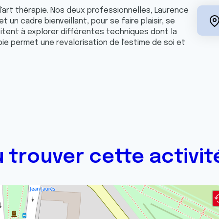
d'art thérapie. Nos deux professionnelles, Laurence
 un cadre bienveillant, pour se faire plaisir, se
vitent à explorer différentes techniques dont la
apie permet une revalorisation de l'estime de soi et
 trouver cette activit