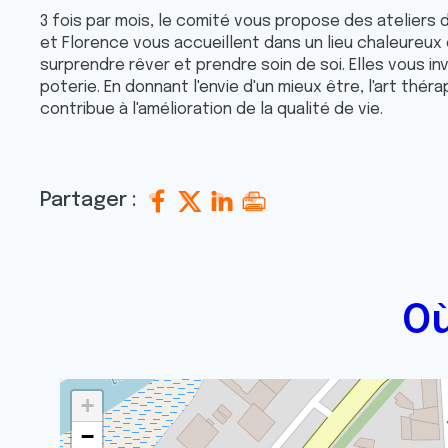
3 fois par mois, le comité vous propose des ateliers 
et Florence vous accueillent dans un lieu chaleureux et
surprendre rêver et prendre soin de soi. Elles vous in
poterie. En donnant l'envie d'un mieux être, l'art thér
contribue à l'amélioration de la qualité de vie.
Partager :
Où
+
−