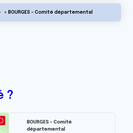
> BOURGES - Comité départemental
é ?
BOURGES - Comité
départemental