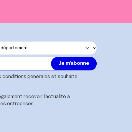
s
conditions générales
et souhaite
galement recevoir l'actualité à
des entreprises.