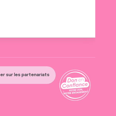
er sur les partenariats