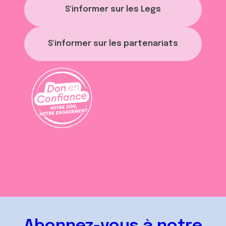
S'informer sur les Legs
S'informer sur les partenariats