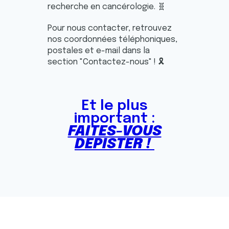
recherche en cancérologie. 🧬
Pour nous contacter, retrouvez
nos coordonnées téléphoniques,
postales et e-mail dans la
section "Contactez-nous" ! 🎗️
Et le plus
important :
FAITES-VOUS
DEPISTER !