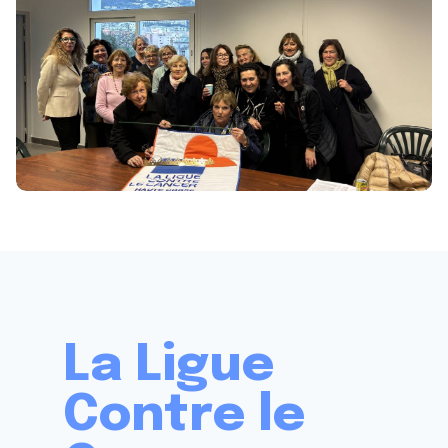
La Ligue
Contre le