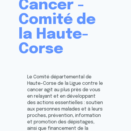
Cancer -
Comité de
la Haute-
Corse
Le Comité départemental de
Haute-Corse de la Ligue contre le
cancer agit au plus près de vous
en relayant et en développant
des actions essentielles : soutien
aux personnes malades et à leurs
proches, prévention, information
et promotion des dépistages,
ainsi que financement de la