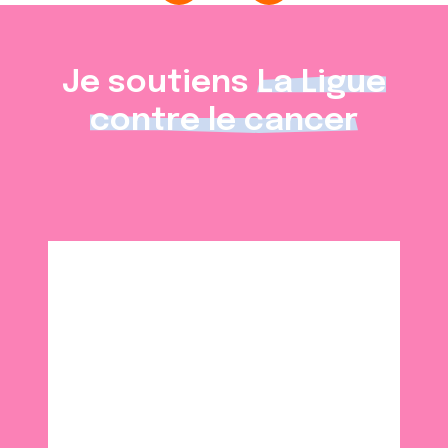
Je soutiens
La Ligue
contre le cancer