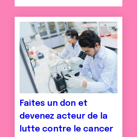
Faites un don et
devenez acteur de la
lutte contre le cancer