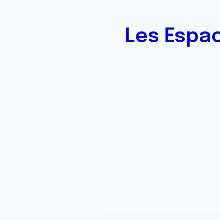
Les Espa