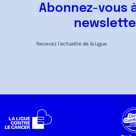
Abonnez-vous à
newslette
Recevez l’actualité de la Ligue.