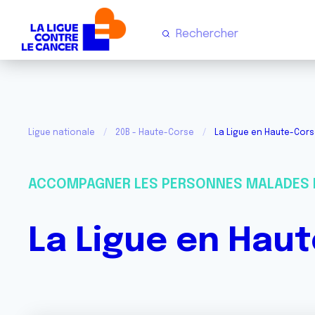
Ligue nationale
20B - Haute-Corse
La Ligue en Haute-Cor
ACCOMPAGNER LES PERSONNES MALADES 
La Ligue en Hau