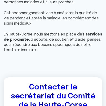
personnes malades et à leurs proches.
Cet accompagnement vise à améliorer la qualité de
vie pendant et après la maladie, en complément des
soins médicaux.
En Haute-Corse, nous mettons en place
des services
de proximité
, d’écoute, de soutien et d’aide, pensés
pour répondre aux besoins spécifiques de notre
territoire insulaire.
Contacter le
secrétariat du Comité
de la Haute-Corse