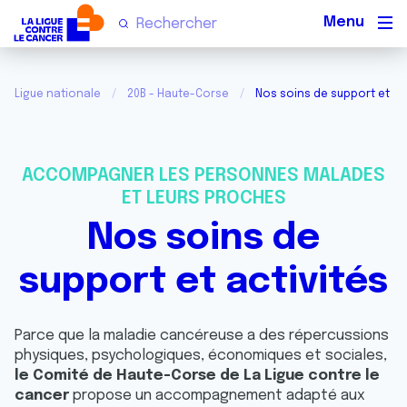
Men
Ligue nationale
20B - Haute-Corse
Nos soins de support et act
ACCOMPAGNER LES PERSONNES MALADES
ET LEURS PROCHES
Nos soins de
support et activités
Parce que la maladie cancéreuse a des répercussions
physiques, psychologiques, économiques et sociales,
le Comité de Haute-Corse de La Ligue contre le
cancer
propose un accompagnement adapté aux