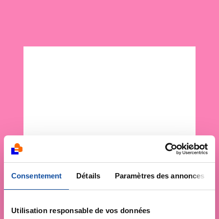
Consentement
Détails
Paramètres des annonces
Utilisation responsable de vos données