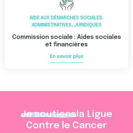
AIDE AUX DÉMARCHES SOCIALES,
ADMINISTRATIVES, JURIDIQUES
Commission sociale : Aides sociales
et financières
En savoir plus
Je soutiens
la Ligue
Contre le Cancer