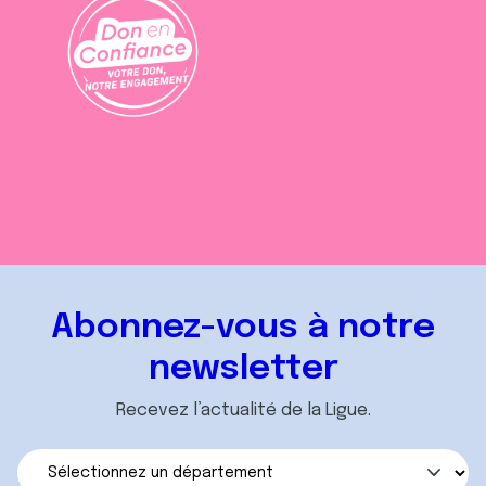
Abonnez-vous à notre
newsletter
Recevez l’actualité de la Ligue.