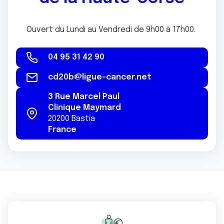
Ouvert du Lundi au Vendredi de 9h00 à 17h00.
04 95 31 42 90
cd20b@ligue-cancer.net
3 Rue Marcel Paul
Clinique Maymard
20200
Bastia
France