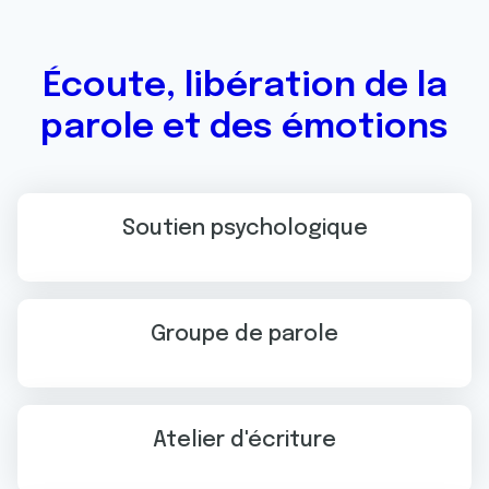
Écoute, libération de la
parole et des émotions
Soutien psychologique
Groupe de parole
Atelier d'écriture