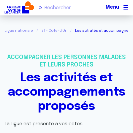
Men
Ligue nationale
21 - Côte-d'Or
Les activités et accompagnem
ACCOMPAGNER LES PERSONNES MALADES
ET LEURS PROCHES
Les activités et
accompagnements
proposés
La Ligue est présente à vos côtés.