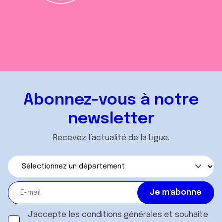
Abonnez-vous à notre
newsletter
Recevez l’actualité de la Ligue.
J'accepte les
conditions générales
et souhaite