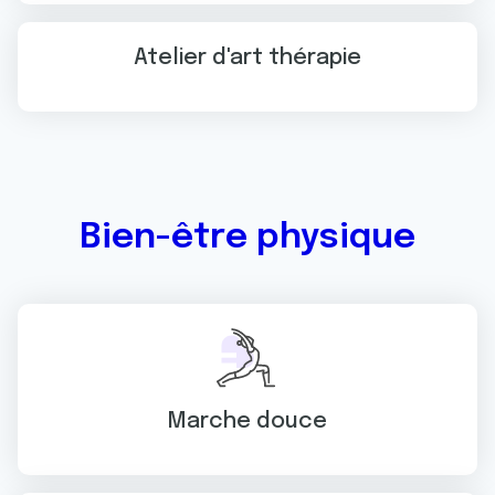
Atelier d'art thérapie
Bien-être physique
Marche douce