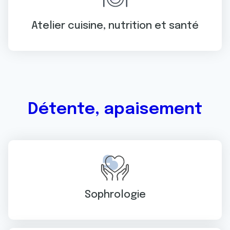
Atelier cuisine, nutrition et santé
Détente, apaisement
Sophrologie