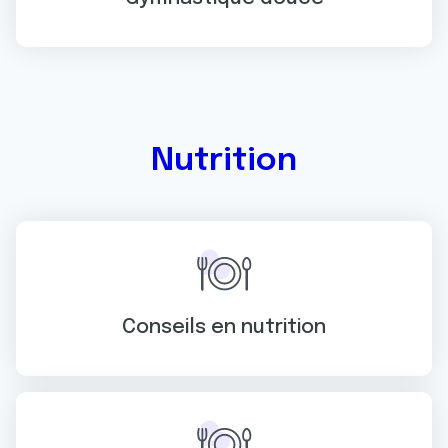
Nutrition
Conseils en nutrition