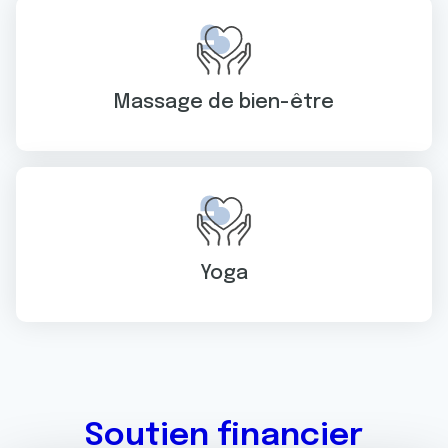
Massage de bien-être
Yoga
Soutien financier