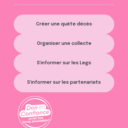
Créer une quête décès
Organiser une collecte
S'informer sur les Legs
S'informer sur les partenariats