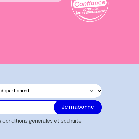
s
conditions générales
et souhaite