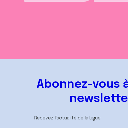
Abonnez-vous à
newslette
Recevez l’actualité de la Ligue.