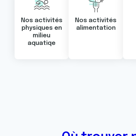
Nos activités
Nos activités
physiques en
alimentation
milieu
aquatiqe