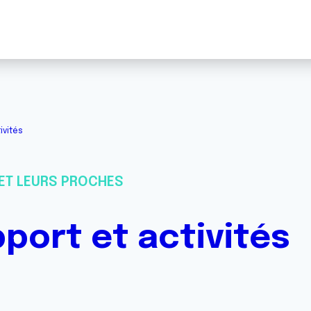
ivités
ET LEURS PROCHES
port et activités