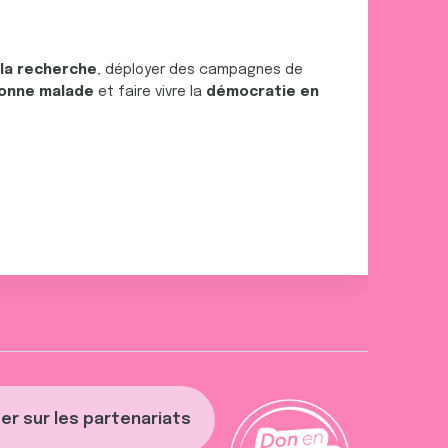
 la recherche
, déployer des campagnes de
onne malade
et faire vivre la
démocratie en
er sur les partenariats