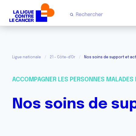
Ligue nationale
21 - Côte-d'Or
Nos soins de support et act
ACCOMPAGNER LES PERSONNES MALADES 
Nos soins de sup