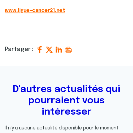
www.ligue-cancer21.net
Partager :
D'autres actualités qui
pourraient vous
intéresser
Il n'y a aucune actualité disponible pour le moment.