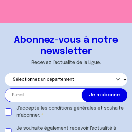
Abonnez-vous à notre
newsletter
Recevez l’actualité de la Ligue.
J'accepte les
conditions générales
et souhaite
m'abonner.
Je souhaite également recevoir l'actualité à