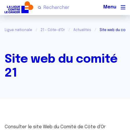
Men
Ligue nationale
21 - Côte-d'Or
Actualités
Site web du comi
Site web du comité
21
Consulter le site Web du Comité de Côte d'Or