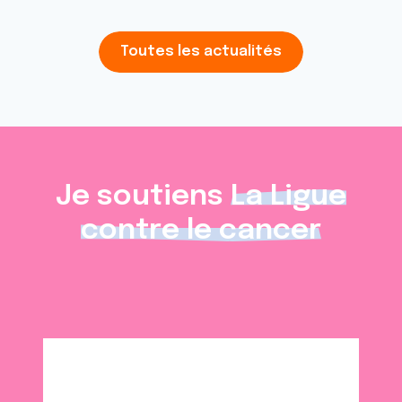
Toutes les actualités
Je soutiens
La Ligue
contre le cancer