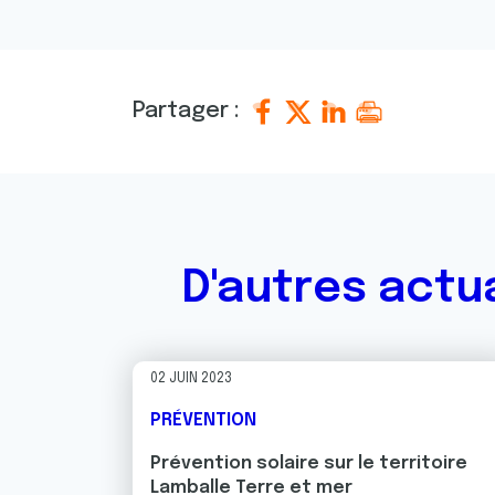
Partager :
D'autres actu
02 JUIN 2023
PRÉVENTION
Prévention solaire sur le territoire
Lamballe Terre et mer