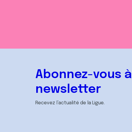
Abonnez-vous à
newsletter
Recevez l’actualité de la Ligue.