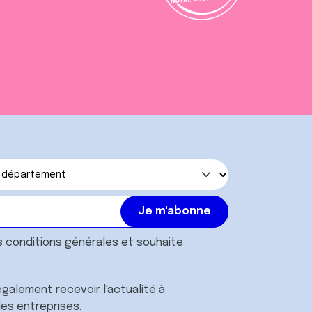
s
conditions générales
et souhaite
galement recevoir l'actualité à
des entreprises.