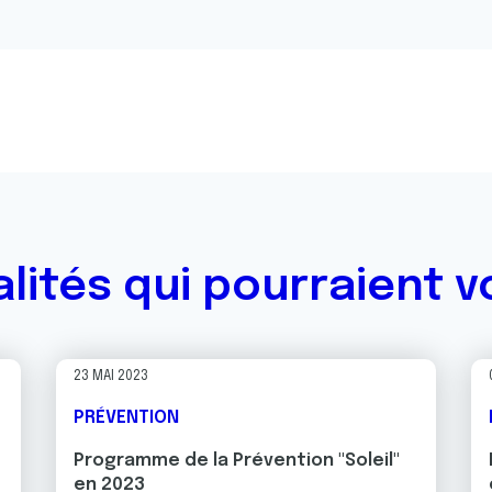
alités qui pourraient v
23 MAI 2023
PRÉVENTION
Programme de la Prévention "Soleil"
en 2023