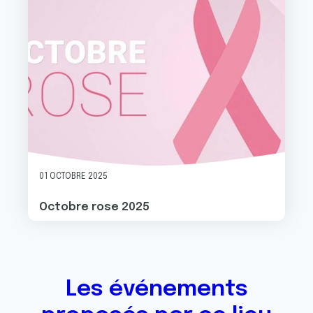
01 OCTOBRE 2025
Octobre rose 2025
Les événements