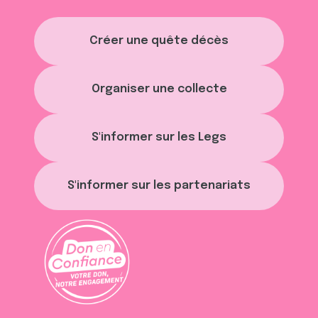
Créer une quête décès
Organiser une collecte
S'informer sur les Legs
S'informer sur les partenariats