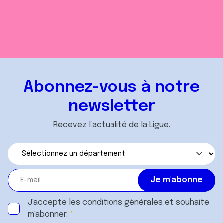
Abonnez-vous à notre
newsletter
Recevez l’actualité de la Ligue.
J'accepte les
conditions générales
et souhaite
m'abonner.