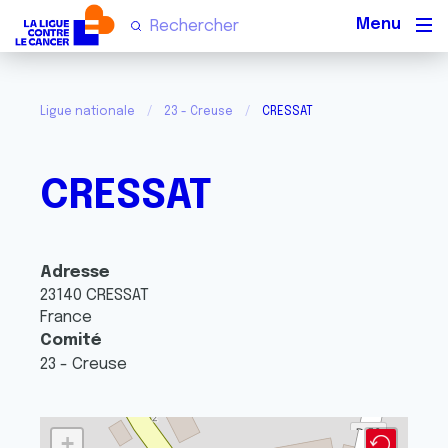
Men
Ligue nationale
23 - Creuse
CRESSAT
CRESSAT
Adresse
23140
CRESSAT
France
Comité
23 - Creuse
+