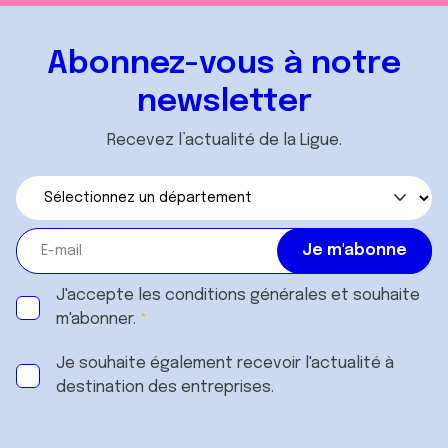
Abonnez-vous à notre
newsletter
Recevez l’actualité de la Ligue.
J'accepte les
conditions générales
et souhaite
m'abonner.
Je souhaite également recevoir l'actualité à
destination des entreprises.