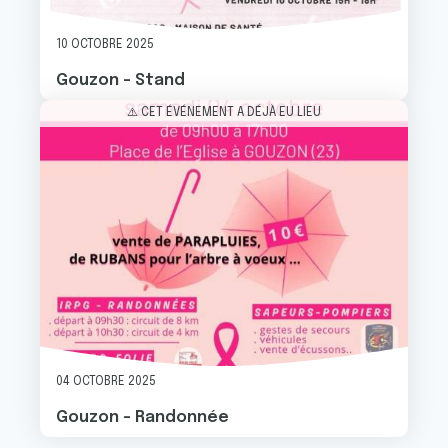
10 OCTOBRE 2025
Gouzon - Stand
Image
⚠️ CET ÉVÉNEMENT A DÉJÀ EU LIEU
04 OCTOBRE 2025
Gouzon - Randonnée