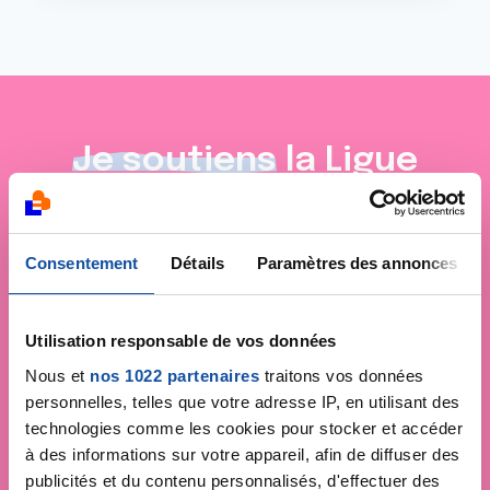
Je soutiens
la Ligue
contre le cancer
Consentement
Détails
Paramètres des annonces
Utilisation responsable de vos données
Nous et
nos 1022 partenaires
traitons vos données
personnelles, telles que votre adresse IP, en utilisant des
technologies comme les cookies pour stocker et accéder
à des informations sur votre appareil, afin de diffuser des
publicités et du contenu personnalisés, d'effectuer des