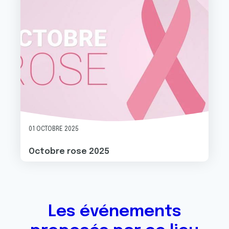
01 OCTOBRE 2025
Octobre rose 2025
Les événements