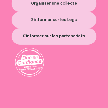
Organiser une collecte
S'informer sur les Legs
S'informer sur les partenariats